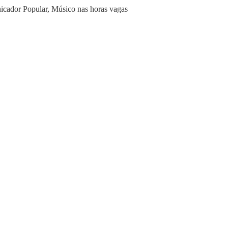
icador Popular, Músico nas horas vagas