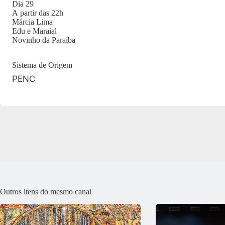
Dia 29
A partir das 22h
Márcia Lima
Edu e Maraial
Novinho da Paraíba
Sistema de Origem
PENC
Outros itens do mesmo canal