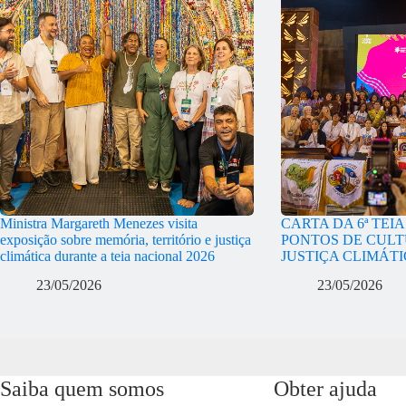
Ministra Margareth Menezes visita
CARTA DA 6ª TEI
exposição sobre memória, território e justiça
PONTOS DE CULT
climática durante a teia nacional 2026
JUSTIÇA CLIMÁT
23/05/2026
23/05/2026
Saiba quem somos
Obter ajuda