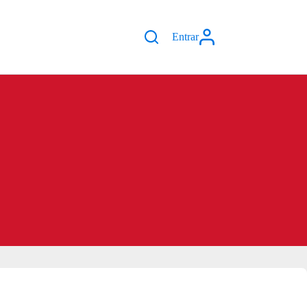
Entrar