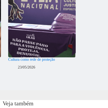
Cultura como rede de proteção
23/05/2026
Veja também