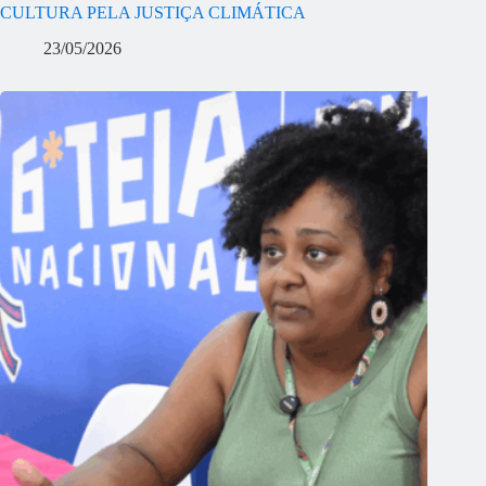
CULTURA PELA JUSTIÇA CLIMÁTICA
23/05/2026