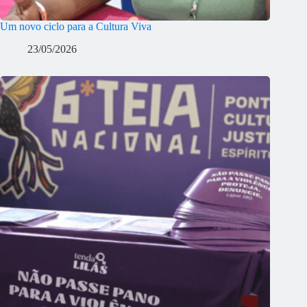
Um novo ciclo para a Cultura Viva
23/05/2026