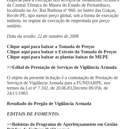
da Central Térmica do Museu do Estado de Pernambuco,
localizado na Av. Rui Barbosa nº 960, no bairro das Graças,
Recife-PE, tipo menor preço global, sob a forma de execução
indireta, no regime de execução de empreitada por preço
unitário.
Data da sessão: 22 de outubro de 2008
Clique aqui para baixar a Tomada de Preços
Clique aqui para baixar o Extrato da Tomada de Preços
Clique aqui para baixar as plantas baixas do MEPE
>>Edital de Prestação de Serviços de Vigilância Armada
O objeto da presente licitação é a contratação de Prestação de
Serviços de Vigilância Armada para a FUNDARPE, nos
termos da Lei nº 7.102, de 20.06.83,Decreto 89.056, de
24/11/1983
Resultado do Pregão de Vigilância Armada
EDITAIS DE FOMENTO:
>>Bolsistas do Programa de Aperfeiçoamento em Gestão