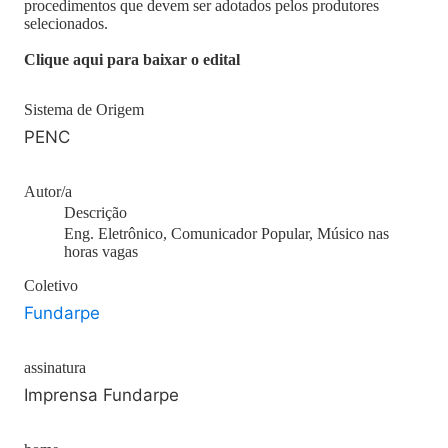
procedimentos que devem ser adotados pelos produtores
selecionados.
Clique aqui para baixar o edital
Sistema de Origem
PENC
Autor/a
Descrição
Eng. Eletrônico, Comunicador Popular, Músico nas
horas vagas
Coletivo
Fundarpe
assinatura
Imprensa Fundarpe