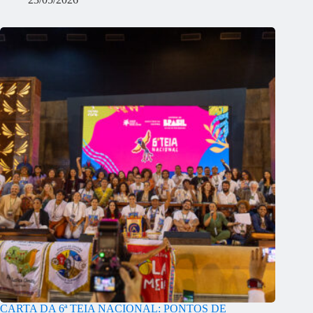
CARTA DA 6ª TEIA NACIONAL: PONTOS DE