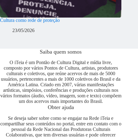
Cultura como rede de proteção
23/05/2026
Saiba quem somos
O iTeia é um Pontão de Cultura Digital e mídia livre,
composto por vários Pontos de Cultura, artistas, produtores
culturais e coletivos, que reúne acervos de mais de 5000
usuários, pertencentes a mais de 1000 coletivos do Brasil e da
América Latina. Criado em 2007, várias manifestações
artísticas, simpósios, conferências e produções culturais nos
vários formatos (áudio, vídeo, imagem, som e texto) compõem
um dos acervos mais importantes do Brasil.
Obter ajuda
Se deseja saber sobre como se engajar na Rede iTeia e
compartilhar seus conteúdos no portal, entre em contato com o
pessoal da Rede Nacional das Produtoras Culturais
Colaborativas, que tem diversas usuárias e pode oferecer