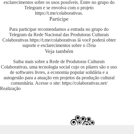
esclarecimentos sobre os usos possíveis. Entre no grupo do
Telegram e se envolva com o projeto
https://t.me/colaborativas
.
Participe
Para participar recomendamos a entrada no grupo do
Telegram da Rede Nacional das Produtoras Culturais
Colaborativas
https://t.me/colaborativas
lá você poderá obter
suporte e esclarecimentos sobre o iTeia
Veja também
Saiba mais sobre a Rede de Produtoras Culturais
Colaborativas, uma tecnologia social cujo os pilares são o uso
de softwares livres, a economia popular solidária e a
autogestão para a atuação em projetos da produção cultural
comunitária. Acesse o site:
https://colaborativas.net/
Realização