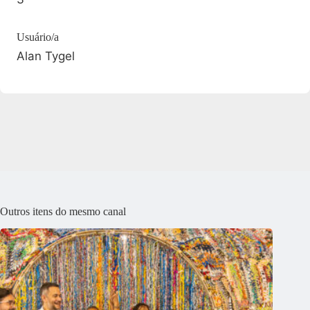
Usuário/a
Alan Tygel
Outros itens do mesmo canal