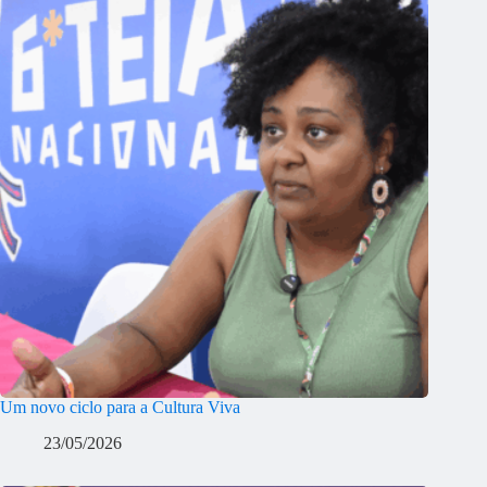
Um novo ciclo para a Cultura Viva
23/05/2026