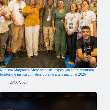
Ministra Margareth Menezes visita exposição sobre memória,
território e justiça climática durante a teia nacional 2026
23/05/2026