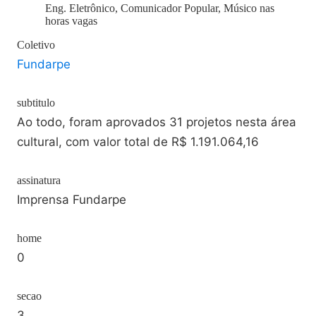
Eng. Eletrônico, Comunicador Popular, Músico nas
horas vagas
Coletivo
Fundarpe
subtitulo
Ao todo, foram aprovados 31 projetos nesta área
cultural, com valor total de R$ 1.191.064,16
assinatura
Imprensa Fundarpe
home
0
secao
3