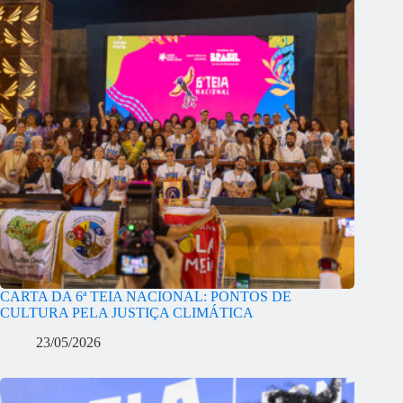
CARTA DA 6ª TEIA NACIONAL: PONTOS DE
CULTURA PELA JUSTIÇA CLIMÁTICA
23/05/2026