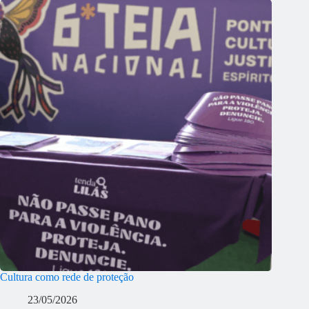
Cultura como rede de proteção
23/05/2026