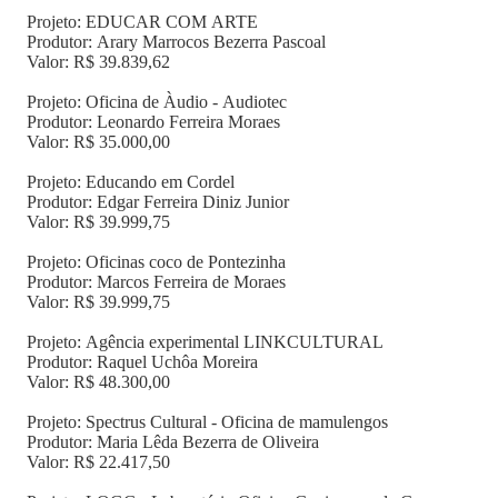
Projeto: EDUCAR COM ARTE
Produtor: Arary Marrocos Bezerra Pascoal
Valor: R$ 39.839,62
Projeto: Oficina de Àudio - Audiotec
Produtor: Leonardo Ferreira Moraes
Valor: R$ 35.000,00
Projeto: Educando em Cordel
Produtor: Edgar Ferreira Diniz Junior
Valor: R$ 39.999,75
Projeto: Oficinas coco de Pontezinha
Produtor: Marcos Ferreira de Moraes
Valor: R$ 39.999,75
Projeto: Agência experimental LINKCULTURAL
Produtor: Raquel Uchôa Moreira
Valor: R$ 48.300,00
Projeto: Spectrus Cultural - Oficina de mamulengos
Produtor: Maria Lêda Bezerra de Oliveira
Valor: R$ 22.417,50