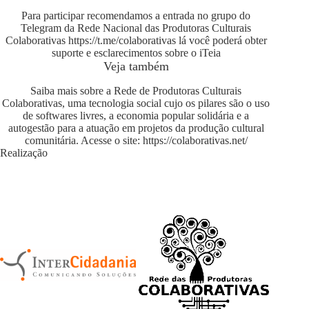
Para participar recomendamos a entrada no grupo do
Telegram da Rede Nacional das Produtoras Culturais
Colaborativas
https://t.me/colaborativas
lá você poderá obter
suporte e esclarecimentos sobre o iTeia
Veja também
Saiba mais sobre a Rede de Produtoras Culturais
Colaborativas, uma tecnologia social cujo os pilares são o uso
de softwares livres, a economia popular solidária e a
autogestão para a atuação em projetos da produção cultural
comunitária. Acesse o site:
https://colaborativas.net/
Realização