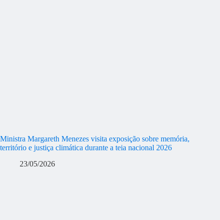
Ministra Margareth Menezes visita exposição sobre memória,
território e justiça climática durante a teia nacional 2026
23/05/2026