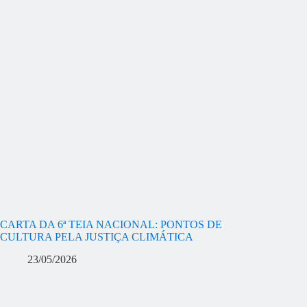
CARTA DA 6ª TEIA NACIONAL: PONTOS DE
CULTURA PELA JUSTIÇA CLIMÁTICA
23/05/2026