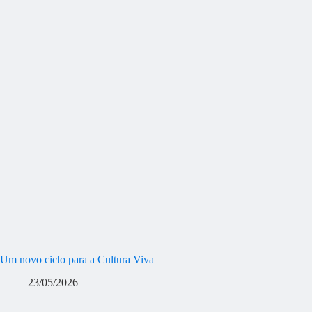
Um novo ciclo para a Cultura Viva
23/05/2026