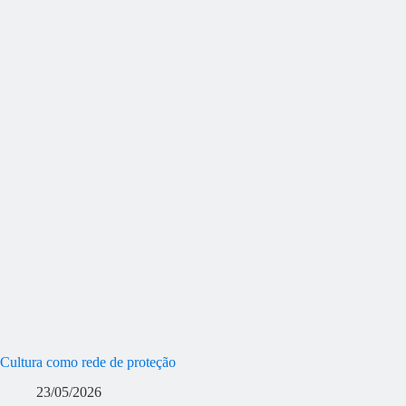
Cultura como rede de proteção
23/05/2026