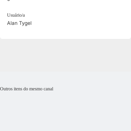
Usuário/a
Alan Tygel
Outros itens do mesmo canal