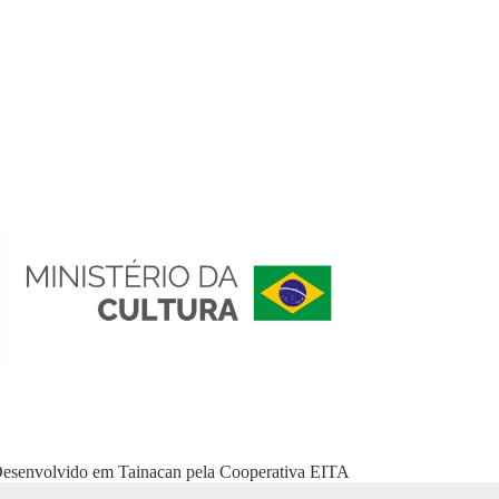
esenvolvido em
Tainacan
pela
Cooperativa EITA