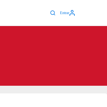
Entrar