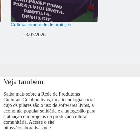
Cultura como rede de proteção
23/05/2026
Veja também
Saiba mais sobre a Rede de Produtoras
Culturais Colaborativas, uma tecnologia social
cujo os pilares são o uso de softwares livres, a
economia popular solidária e a autogestão para
a atuação em projetos da produção cultural
comunitária. Acesse o site:
https://colaborativas.net/