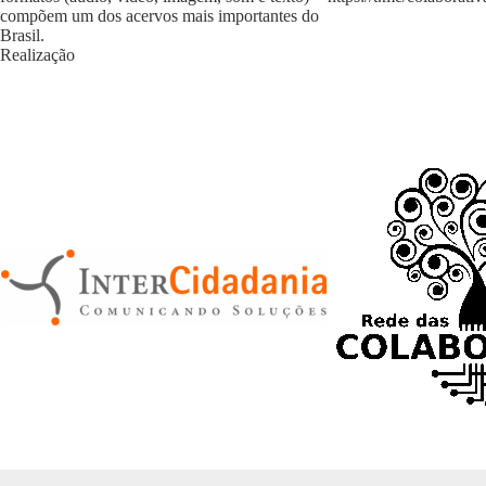
compõem um dos acervos mais importantes do
Brasil.
Realização