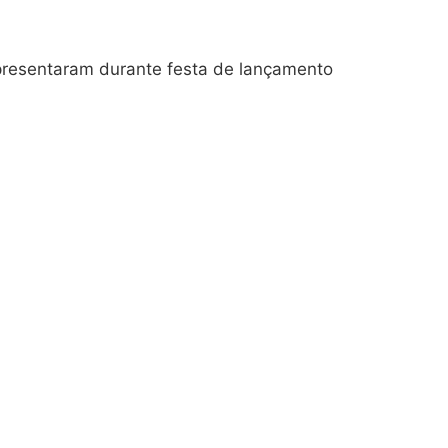
presentaram durante festa de lançamento