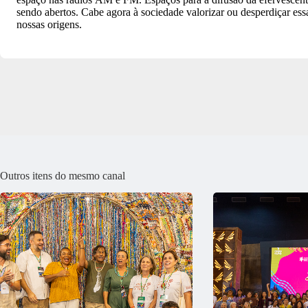
sendo abertos. Cabe agora à sociedade valorizar ou desperdiçar essa
nossas origens.
Outros itens do mesmo canal