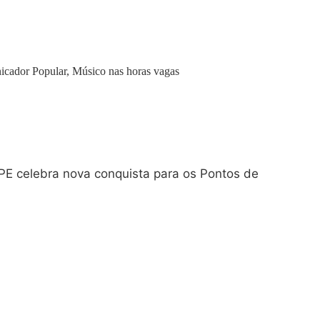
icador Popular, Músico nas horas vagas
E celebra nova conquista para os Pontos de