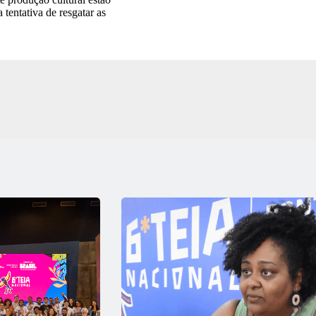
 tentativa de resgatar as