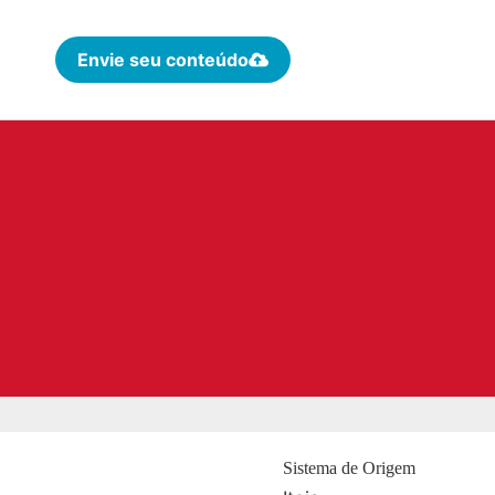
Envie seu conteúdo
Sistema de Origem