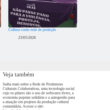
Cultura como rede de proteção
23/05/2026
Veja também
Saiba mais sobre a Rede de Produtoras
Culturais Colaborativas, uma tecnologia social
cujo os pilares são o uso de softwares livres, a
economia popular solidária e a autogestão para
a atuação em projetos da produção cultural
comunitária. Acesse o site: