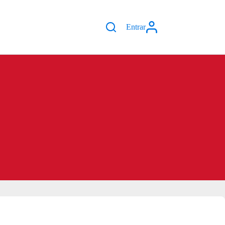
Entrar