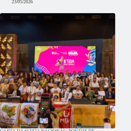
23/05/2026
CARTA DA 6ª TEIA NACIONAL: PONTOS DE