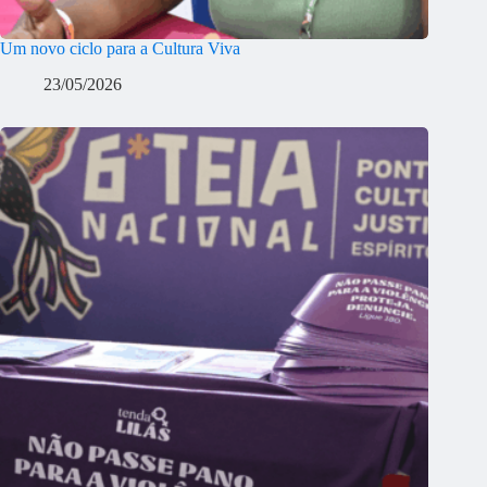
Um novo ciclo para a Cultura Viva
23/05/2026