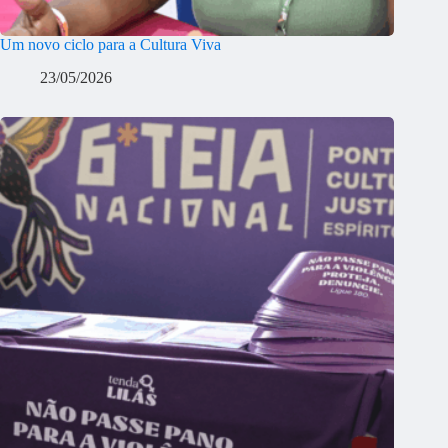
Um novo ciclo para a Cultura Viva
23/05/2026