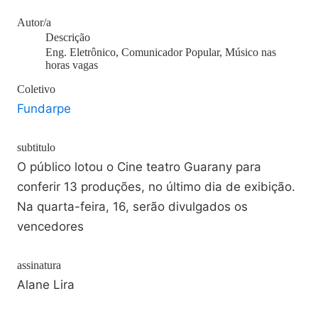
Autor/a
Descrição
Eng. Eletrônico, Comunicador Popular, Músico nas
horas vagas
Coletivo
Fundarpe
subtitulo
O público lotou o Cine teatro Guarany para
conferir 13 produções, no último dia de exibição.
Na quarta-feira, 16, serão divulgados os
vencedores
assinatura
Alane Lira