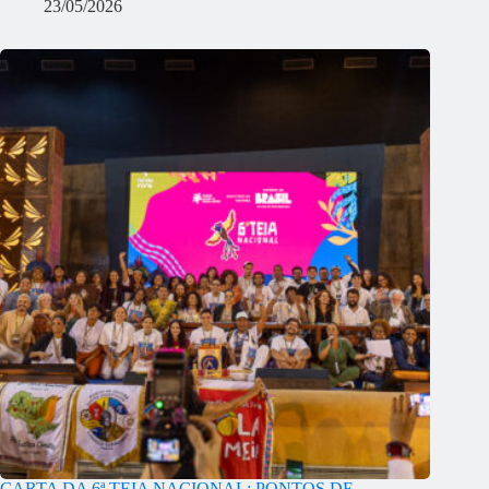
23/05/2026
CARTA DA 6ª TEIA NACIONAL: PONTOS DE