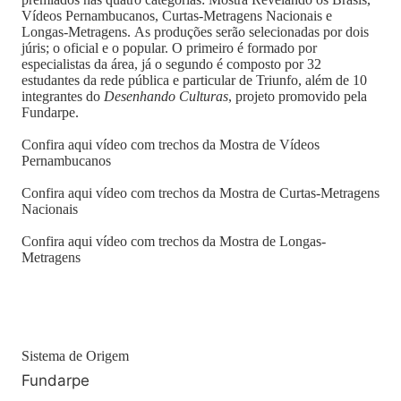
Vídeos Pernambucanos, Curtas-Metragens Nacionais e
Longas-Metragens. As produções serão selecionadas por dois
júris; o oficial e o popular. O primeiro é formado por
especialistas da área, já o segundo é composto por 32
estudantes da rede pública e particular de Triunfo, além de 10
integrantes do
Desenhando Culturas
, projeto promovido pela
Fundarpe.
Confira aqui vídeo com trechos da Mostra de Vídeos
Pernambucanos
Confira aqui vídeo com trechos da Mostra de Curtas-Metragens
Nacionais
Confira aqui vídeo com trechos da Mostra de Longas-
Metragens
Sistema de Origem
Fundarpe