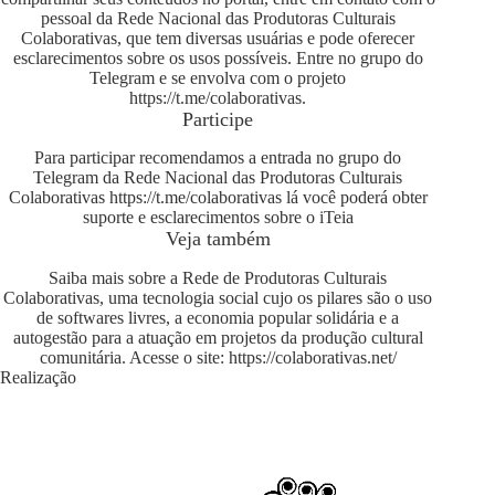
pessoal da Rede Nacional das Produtoras Culturais
Colaborativas, que tem diversas usuárias e pode oferecer
esclarecimentos sobre os usos possíveis. Entre no grupo do
Telegram e se envolva com o projeto
https://t.me/colaborativas
.
Participe
Para participar recomendamos a entrada no grupo do
Telegram da Rede Nacional das Produtoras Culturais
Colaborativas
https://t.me/colaborativas
lá você poderá obter
suporte e esclarecimentos sobre o iTeia
Veja também
Saiba mais sobre a Rede de Produtoras Culturais
Colaborativas, uma tecnologia social cujo os pilares são o uso
de softwares livres, a economia popular solidária e a
autogestão para a atuação em projetos da produção cultural
comunitária. Acesse o site:
https://colaborativas.net/
Realização