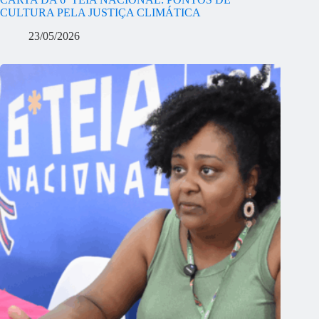
CULTURA PELA JUSTIÇA CLIMÁTICA
23/05/2026