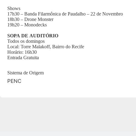
Shows
17h30 – Banda Filarmônica de Paudalho – 22 de Novembro
18h30 – Drone Monster
19h20 – Monodecks
SOPA DE AUDITÓRIO
Todos os domingos
Local: Torre Malakoff, Bairro do Recife
Horário: 16h30
Entrada Gratuita
Sistema de Origem
PENC