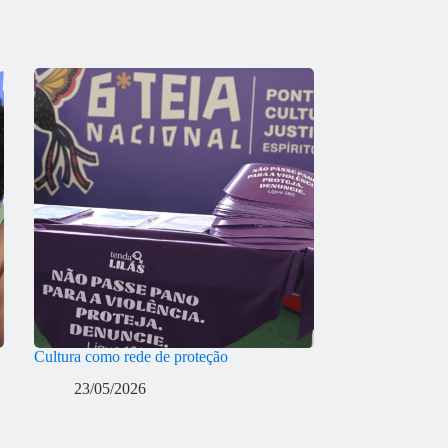
Cultura como rede de proteção
23/05/2026