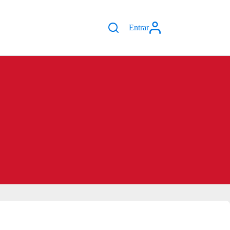
Entrar