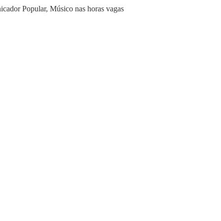
icador Popular, Músico nas horas vagas