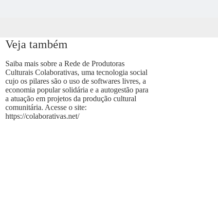
Veja também
Saiba mais sobre a Rede de Produtoras
Culturais Colaborativas, uma tecnologia social
cujo os pilares são o uso de softwares livres, a
economia popular solidária e a autogestão para
a atuação em projetos da produção cultural
comunitária. Acesse o site:
https://colaborativas.net/