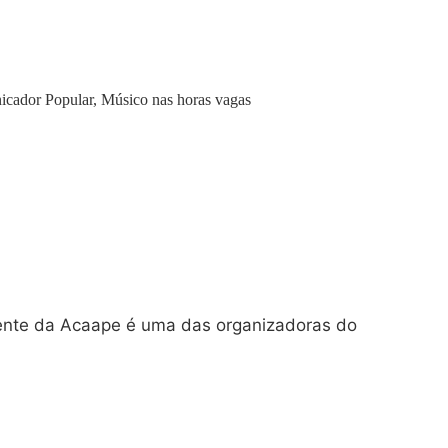
icador Popular, Músico nas horas vagas
ente da Acaape é uma das organizadoras do