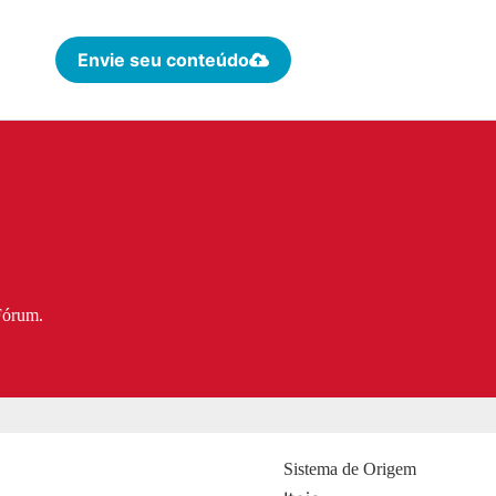
Envie seu conteúdo
Fórum.
Sistema de Origem