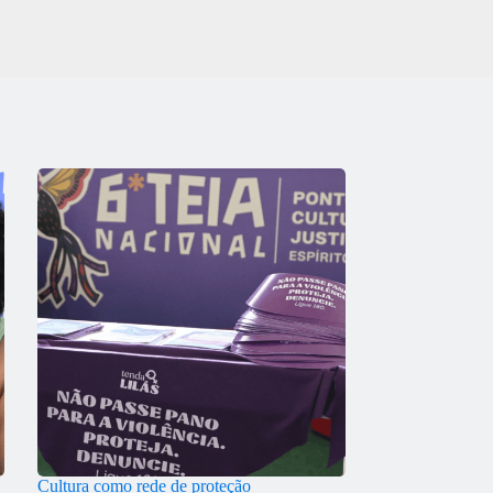
Cultura como rede de proteção