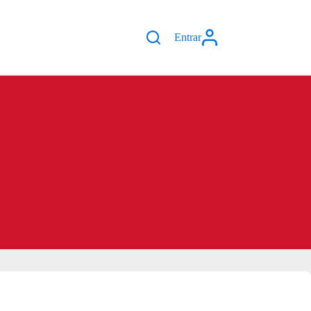
Entrar