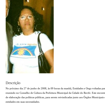
Descrição
No próximo dia 27 de junho de 2008, às 09 horas da manhã, Entidades e Ongs voltadas para
reunindo no Conselho de Cultura da Prefeitura Municipal da Cidade do Recife. Este encontro
de elaboração das políticas públicas, para serem reivindicadas junto aos Órgãos Municipais 
entidades em suas necessidades.