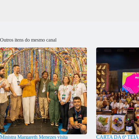
Outros itens do mesmo canal
Ministra Margareth Menezes visita
CARTA DA 6ª TEI