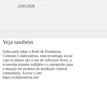
23/05/2026
Veja também
Saiba mais sobre a Rede de Produtoras
Culturais Colaborativas, uma tecnologia social
cujo os pilares são o uso de softwares livres, a
economia popular solidária e a autogestão para
a atuação em projetos da produção cultural
comunitária. Acesse o site:
https://colaborativas.net/