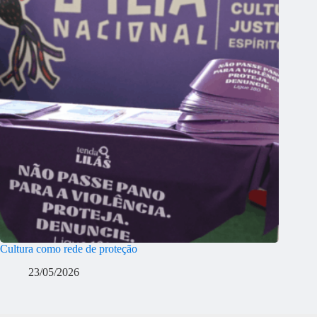
Cultura como rede de proteção
23/05/2026