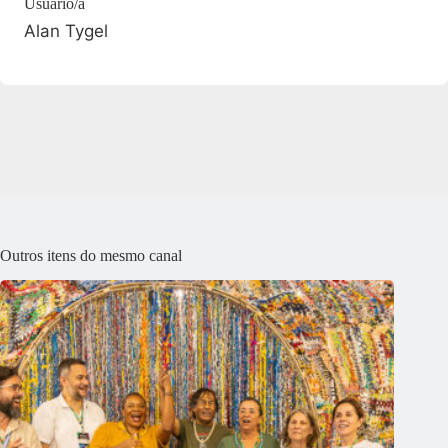
Usuário/a
Alan Tygel
Outros itens do mesmo canal