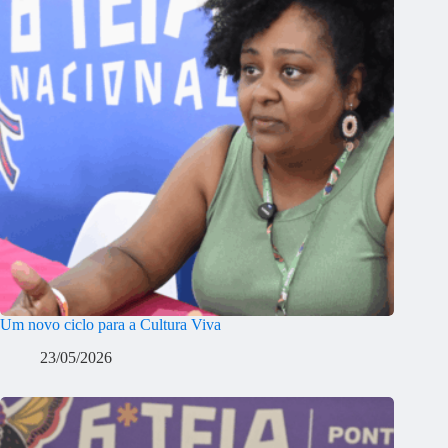
Um novo ciclo para a Cultura Viva
23/05/2026