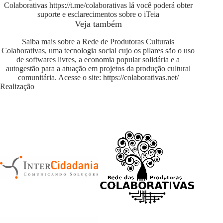
Colaborativas
https://t.me/colaborativas
lá você poderá obter
suporte e esclarecimentos sobre o iTeia
Veja também
Saiba mais sobre a Rede de Produtoras Culturais
Colaborativas, uma tecnologia social cujo os pilares são o uso
de softwares livres, a economia popular solidária e a
autogestão para a atuação em projetos da produção cultural
comunitária. Acesse o site:
https://colaborativas.net/
Realização