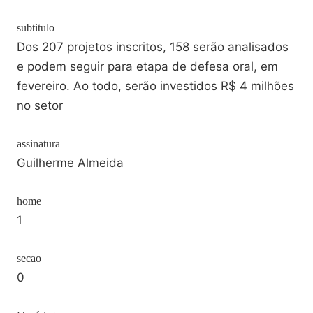
subtitulo
Dos 207 projetos inscritos, 158 serão analisados
e podem seguir para etapa de defesa oral, em
fevereiro. Ao todo, serão investidos R$ 4 milhões
no setor
assinatura
Guilherme Almeida
home
1
secao
0