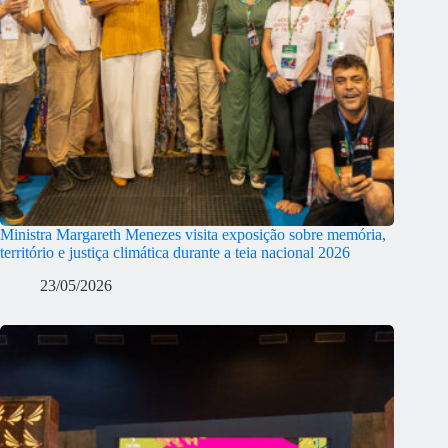
Ministra Margareth Menezes visita exposição sobre memória,
território e justiça climática durante a teia nacional 2026
23/05/2026