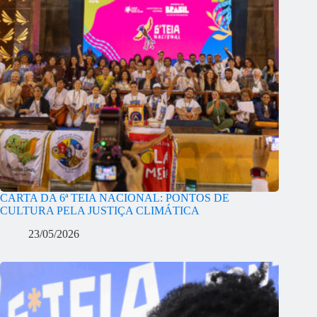
CARTA DA 6ª TEIA NACIONAL: PONTOS DE
CULTURA PELA JUSTIÇA CLIMÁTICA
23/05/2026