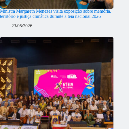
Ministra Margareth Menezes visita exposição sobre memória,
território e justiça climática durante a teia nacional 2026
23/05/2026