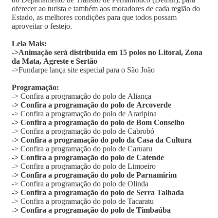
oferecer ao turista e também aos moradores de cada região do
Estado, as melhores condições para que todos possam
aproveitar o festejo.
Leia Mais:
->Animação será distribuída em 15 polos no Litoral, Zona
da Mata, Agreste e Sertão
->Fundarpe lança site especial para o São João
Programação:
-> Confira a programação do polo de Aliança
-> Confira a programação do polo de Arcoverde
-> Confira a programação do polo de Araripina
-> Confira a programação do polo de Bom Conselho
-> Confira a programação do polo de Cabrobó
-> Confira a programação do polo da Casa da Cultura
-> Confira a programação do polo de Caruaru
-> Confira a programação do polo de Catende
-> Confira a programação do polo de Limoeiro
-> Confira a programação do polo de Parnamirim
-> Confira a programação do polo de Olinda
-> Confira a programação do polo de Serra Talhada
-> Confira a programação do polo de Tacaratu
-> Confira a programação do polo de Timbaúba