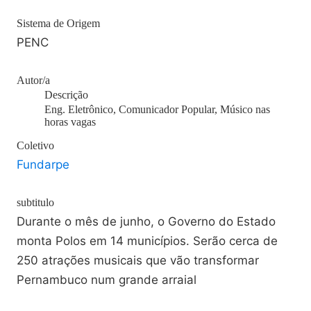
Sistema de Origem
PENC
Autor/a
Descrição
Eng. Eletrônico, Comunicador Popular, Músico nas
horas vagas
Coletivo
Fundarpe
subtitulo
Durante o mês de junho, o Governo do Estado
monta Polos em 14 municípios. Serão cerca de
250 atrações musicais que vão transformar
Pernambuco num grande arraial