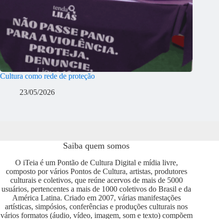
Cultura como rede de proteção
23/05/2026
Saiba quem somos
O iTeia é um Pontão de Cultura Digital e mídia livre,
composto por vários Pontos de Cultura, artistas, produtores
culturais e coletivos, que reúne acervos de mais de 5000
usuários, pertencentes a mais de 1000 coletivos do Brasil e da
América Latina. Criado em 2007, várias manifestações
artísticas, simpósios, conferências e produções culturais nos
vários formatos (áudio, vídeo, imagem, som e texto) compõem