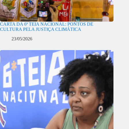
CARTA DA 6ª TEIA NACIONAL: PONTOS DE
CULTURA PELA JUSTIÇA CLIMÁTICA
23/05/2026