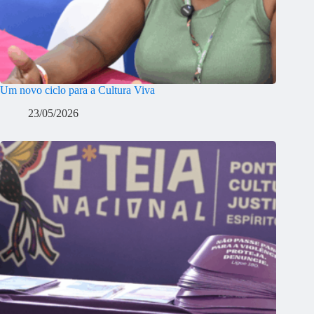
Um novo ciclo para a Cultura Viva
23/05/2026