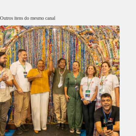
Outros itens do mesmo canal