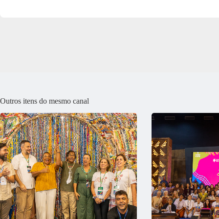
Outros itens do mesmo canal