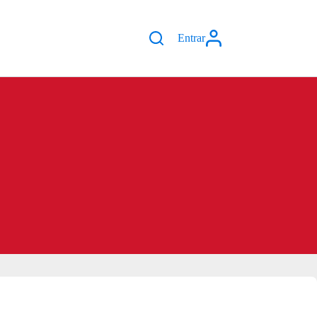
Entrar