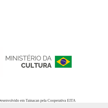
esenvolvido em
Tainacan
pela
Cooperativa EITA