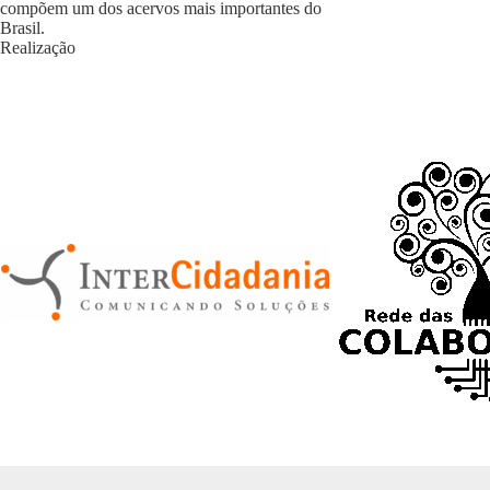
compõem um dos acervos mais importantes do
Brasil.
Realização