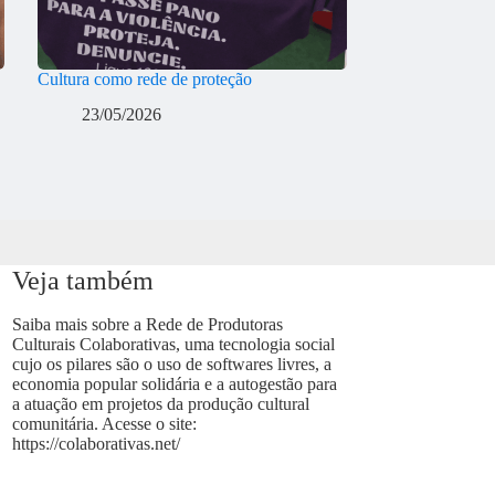
Cultura como rede de proteção
23/05/2026
Veja também
Saiba mais sobre a Rede de Produtoras
Culturais Colaborativas, uma tecnologia social
cujo os pilares são o uso de softwares livres, a
economia popular solidária e a autogestão para
a atuação em projetos da produção cultural
comunitária. Acesse o site:
https://colaborativas.net/