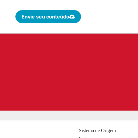
Envie seu conteúdo
Sistema de Origem