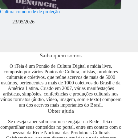
Cultura como rede de proteção
23/05/2026
Saiba quem somos
O iTeia é um Pontão de Cultura Digital e mídia livre,
composto por vários Pontos de Cultura, artistas, produtores
culturais e coletivos, que reúne acervos de mais de 5000
usuários, pertencentes a mais de 1000 coletivos do Brasil e da
América Latina. Criado em 2007, várias manifestações
artísticas, simpósios, conferências e produções culturais nos
vários formatos (áudio, vídeo, imagem, som e texto) compõem
um dos acervos mais importantes do Brasil.
Obter ajuda
Se deseja saber sobre como se engajar na Rede iTeia e
compartilhar seus conteúdos no portal, entre em contato com o
pessoal da Rede Nacional das Produtoras Culturais