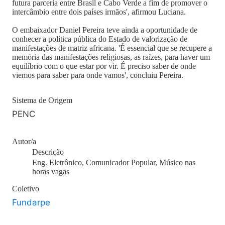
futura parceria entre Brasil e Cabo Verde a fim de promover o
intercâmbio entre dois países irmãos', afirmou Luciana.
O embaixador Daniel Pereira teve ainda a oportunidade de
conhecer a política pública do Estado de valorização de
manifestações de matriz africana. 'É essencial que se recupere a
memória das manifestações religiosas, as raízes, para haver um
equilíbrio com o que estar por vir. É preciso saber de onde
viemos para saber para onde vamos', concluiu Pereira.
Sistema de Origem
PENC
Autor/a
Descrição
Eng. Eletrônico, Comunicador Popular, Músico nas
horas vagas
Coletivo
Fundarpe