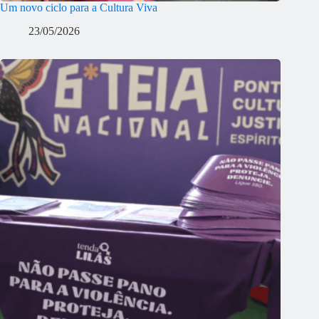
Um novo ciclo para a Cultura Viva
23/05/2026