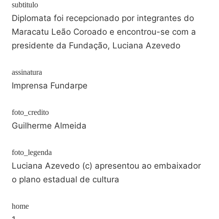
subtitulo
Diplomata foi recepcionado por integrantes do
Maracatu Leão Coroado e encontrou-se com a
presidente da Fundação, Luciana Azevedo
assinatura
Imprensa Fundarpe
foto_credito
Guilherme Almeida
foto_legenda
Luciana Azevedo (c) apresentou ao embaixador
o plano estadual de cultura
home