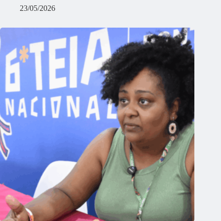
23/05/2026