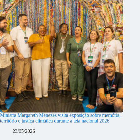
Ministra Margareth Menezes visita exposição sobre memória,
território e justiça climática durante a teia nacional 2026
23/05/2026