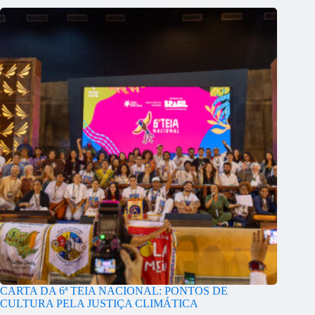
CARTA DA 6ª TEIA NACIONAL: PONTOS DE
CULTURA PELA JUSTIÇA CLIMÁTICA