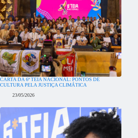
CARTA DA 6ª TEIA NACIONAL: PONTOS DE
CULTURA PELA JUSTIÇA CLIMÁTICA
23/05/2026