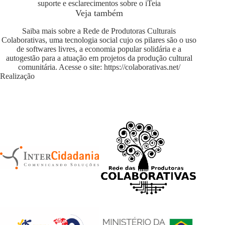
suporte e esclarecimentos sobre o iTeia
Veja também
Saiba mais sobre a Rede de Produtoras Culturais
Colaborativas, uma tecnologia social cujo os pilares são o uso
de softwares livres, a economia popular solidária e a
autogestão para a atuação em projetos da produção cultural
comunitária. Acesse o site:
https://colaborativas.net/
Realização