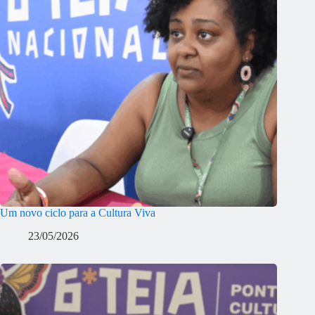
Um novo ciclo para a Cultura Viva
23/05/2026