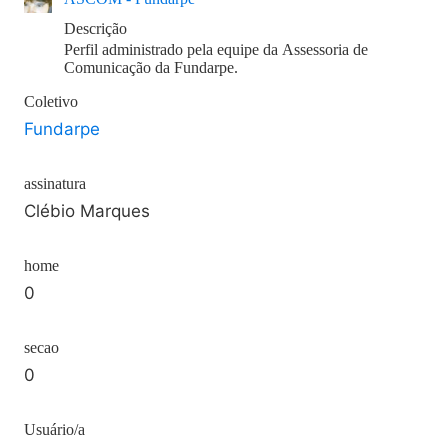
Descrição
Perfil administrado pela equipe da Assessoria de
Comunicação da Fundarpe.
Coletivo
Fundarpe
assinatura
Clébio Marques
home
0
secao
0
Usuário/a