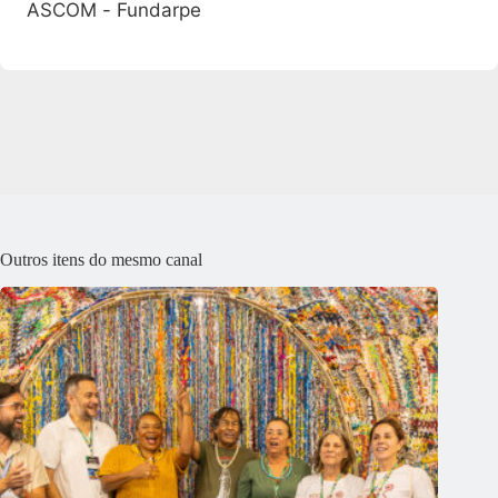
ASCOM - Fundarpe
Outros itens do mesmo canal