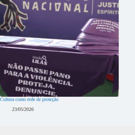
Cultura como rede de proteção
23/05/2026