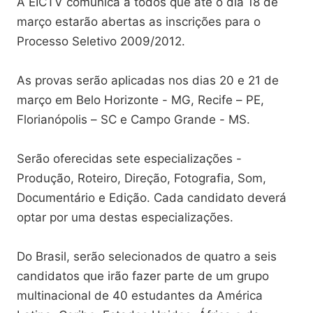
A EICTV comunica a todos que até o dia 18 de
março estarão abertas as inscrições para o
Processo Seletivo 2009/2012.
As provas serão aplicadas nos dias 20 e 21 de
março em Belo Horizonte - MG, Recife – PE,
Florianópolis – SC e Campo Grande - MS.
Serão oferecidas sete especializações -
Produção, Roteiro, Direção, Fotografia, Som,
Documentário e Edição. Cada candidato deverá
optar por uma destas especializações.
Do Brasil, serão selecionados de quatro a seis
candidatos que irão fazer parte de um grupo
multinacional de 40 estudantes da América