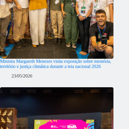
Ministra Margareth Menezes visita exposição sobre memória,
território e justiça climática durante a teia nacional 2026
23/05/2026