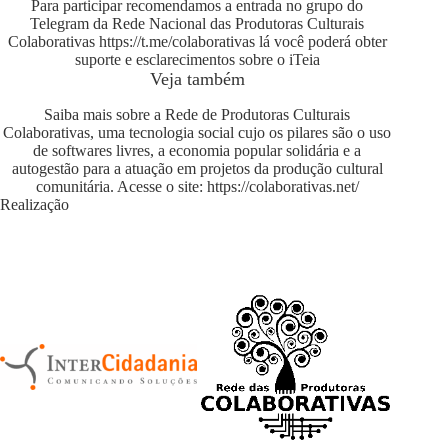
Para participar recomendamos a entrada no grupo do
Telegram da Rede Nacional das Produtoras Culturais
Colaborativas
https://t.me/colaborativas
lá você poderá obter
suporte e esclarecimentos sobre o iTeia
Veja também
Saiba mais sobre a Rede de Produtoras Culturais
Colaborativas, uma tecnologia social cujo os pilares são o uso
de softwares livres, a economia popular solidária e a
autogestão para a atuação em projetos da produção cultural
comunitária. Acesse o site:
https://colaborativas.net/
Realização