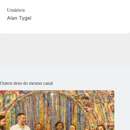
Usuário/a
Alan Tygel
Outros itens do mesmo canal