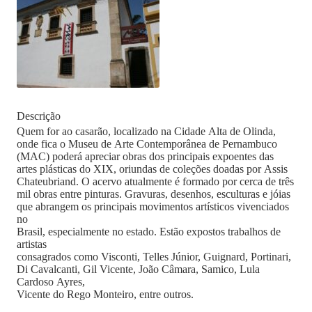
Descrição
Quem for ao casarão, localizado na Cidade Alta de Olinda,
onde fica o Museu de Arte Contemporânea de Pernambuco
(MAC) poderá apreciar obras dos principais expoentes das
artes plásticas do XIX, oriundas de coleções doadas por Assis
Chateubriand. O acervo atualmente é formado por cerca de três
mil obras entre pinturas. Gravuras, desenhos, esculturas e jóias
que abrangem os principais movimentos artísticos vivenciados
no
Brasil, especialmente no estado. Estão expostos trabalhos de
artistas
consagrados como Visconti, Telles Júnior, Guignard, Portinari,
Di Cavalcanti, Gil Vicente, João Câmara, Samico, Lula
Cardoso Ayres,
Vicente do Rego Monteiro, entre outros.