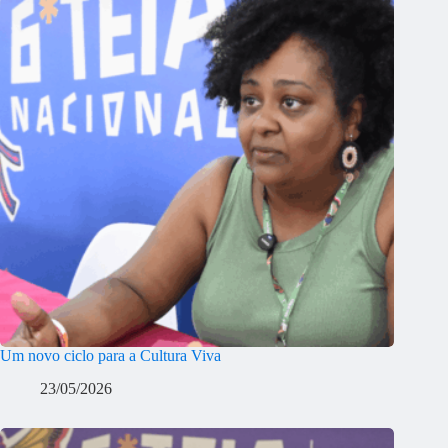
Um novo ciclo para a Cultura Viva
23/05/2026