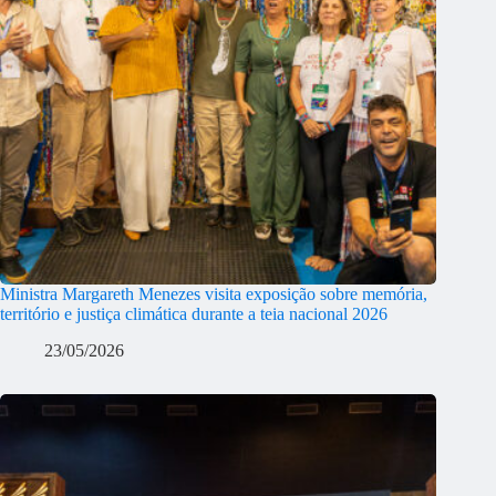
Ministra Margareth Menezes visita exposição sobre memória,
território e justiça climática durante a teia nacional 2026
23/05/2026