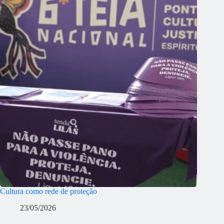
Cultura como rede de proteção
23/05/2026