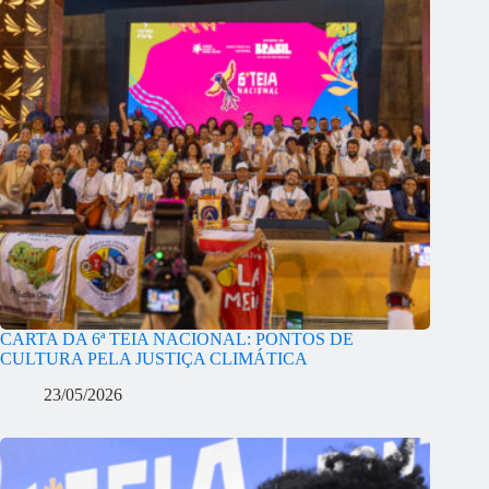
CARTA DA 6ª TEIA NACIONAL: PONTOS DE
CULTURA PELA JUSTIÇA CLIMÁTICA
23/05/2026