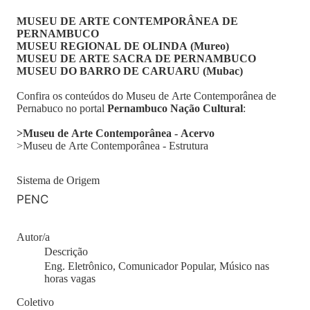
MUSEU DE ARTE CONTEMPORÂNEA DE
PERNAMBUCO
MUSEU REGIONAL DE OLINDA (Mureo)
MUSEU DE ARTE SACRA DE PERNAMBUCO
MUSEU DO BARRO DE CARUARU (Mubac)
Confira os conteúdos do Museu de Arte Contemporânea de
Pernabuco no portal
Pernambuco Nação Cultural
:
>Museu de Arte Contemporânea - Acervo
>Museu de Arte Contemporânea - Estrutura
Sistema de Origem
PENC
Autor/a
Descrição
Eng. Eletrônico, Comunicador Popular, Músico nas
horas vagas
Coletivo