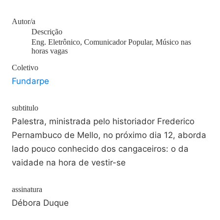
Autor/a
Descrição
Eng. Eletrônico, Comunicador Popular, Músico nas
horas vagas
Coletivo
Fundarpe
subtitulo
Palestra, ministrada pelo historiador Frederico
Pernambuco de Mello, no próximo dia 12, aborda
lado pouco conhecido dos cangaceiros: o da
vaidade na hora de vestir-se
assinatura
Débora Duque