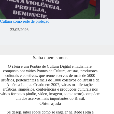
Cultura como rede de proteção
23/05/2026
Saiba quem somos
O iTeia é um Pontão de Cultura Digital e mídia livre,
composto por vários Pontos de Cultura, artistas, produtores
culturais e coletivos, que reúne acervos de mais de 5000
usuários, pertencentes a mais de 1000 coletivos do Brasil e da
América Latina. Criado em 2007, várias manifestações
artísticas, simpósios, conferências e produções culturais nos
vários formatos (áudio, vídeo, imagem, som e texto) compõem
um dos acervos mais importantes do Brasil.
Obter ajuda
Se deseja saber sobre como se engajar na Rede iTeia e