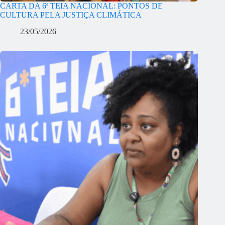
CARTA DA 6ª TEIA NACIONAL: PONTOS DE
CULTURA PELA JUSTIÇA CLIMÁTICA
23/05/2026