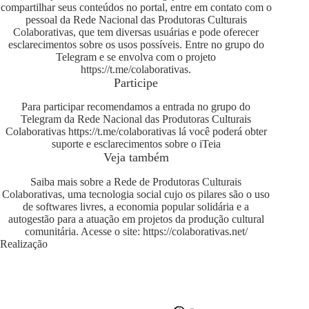
compartilhar seus conteúdos no portal, entre em contato com o
pessoal da Rede Nacional das Produtoras Culturais
Colaborativas, que tem diversas usuárias e pode oferecer
esclarecimentos sobre os usos possíveis. Entre no grupo do
Telegram e se envolva com o projeto
https://t.me/colaborativas
.
Participe
Para participar recomendamos a entrada no grupo do
Telegram da Rede Nacional das Produtoras Culturais
Colaborativas
https://t.me/colaborativas
lá você poderá obter
suporte e esclarecimentos sobre o iTeia
Veja também
Saiba mais sobre a Rede de Produtoras Culturais
Colaborativas, uma tecnologia social cujo os pilares são o uso
de softwares livres, a economia popular solidária e a
autogestão para a atuação em projetos da produção cultural
comunitária. Acesse o site:
https://colaborativas.net/
Realização