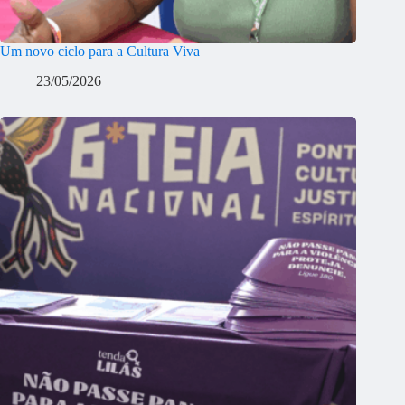
Um novo ciclo para a Cultura Viva
23/05/2026