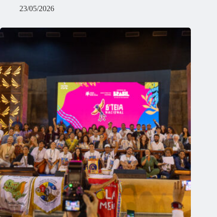
23/05/2026