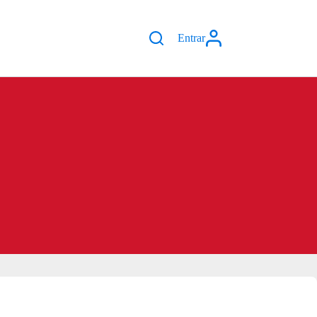
Entrar