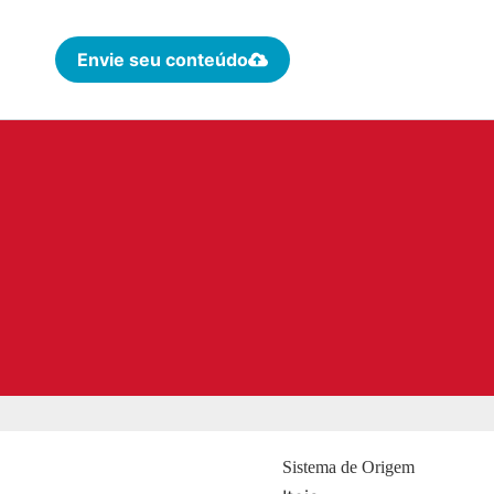
Envie seu conteúdo
Sistema de Origem