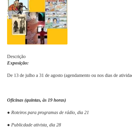
Descrição
Exposição:
De 13 de julho a 31 de agosto (agendamento ou nos dias de ativida
Oficinas (quintas, às 19 horas)
● Roteiros para programas de rádio, dia 21
● Publicdade ativista, dia 28