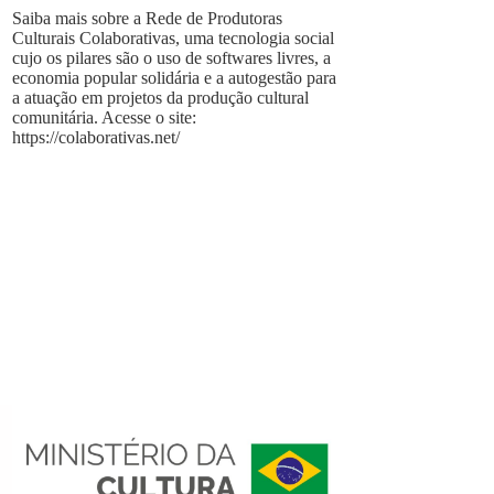
Saiba mais sobre a Rede de Produtoras
Culturais Colaborativas, uma tecnologia social
cujo os pilares são o uso de softwares livres, a
economia popular solidária e a autogestão para
a atuação em projetos da produção cultural
comunitária. Acesse o site:
https://colaborativas.net/