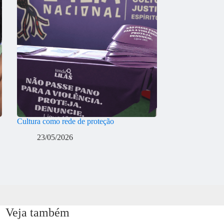
Cultura como rede de proteção
23/05/2026
Veja também