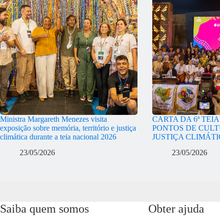
Ministra Margareth Menezes visita
CARTA DA 6ª TEI
exposição sobre memória, território e justiça
PONTOS DE CULT
climática durante a teia nacional 2026
JUSTIÇA CLIMÁT
23/05/2026
23/05/2026
Saiba quem somos
Obter ajuda