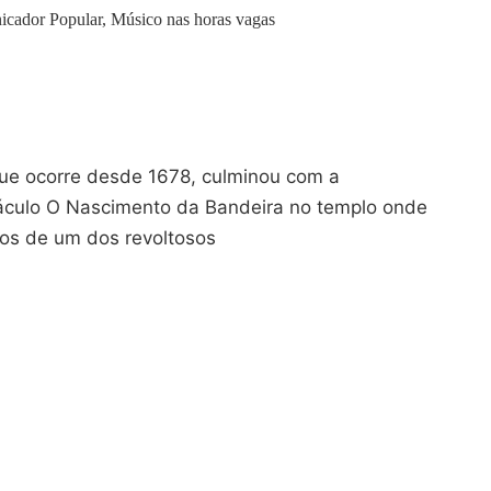
icador Popular, Músico nas horas vagas
que ocorre desde 1678, culminou com a
áculo O Nascimento da Bandeira no templo onde
os de um dos revoltosos