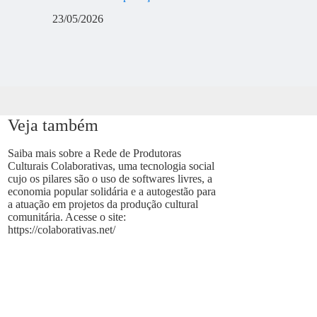
23/05/2026
Veja também
Saiba mais sobre a Rede de Produtoras
Culturais Colaborativas, uma tecnologia social
cujo os pilares são o uso de softwares livres, a
economia popular solidária e a autogestão para
a atuação em projetos da produção cultural
comunitária. Acesse o site:
https://colaborativas.net/