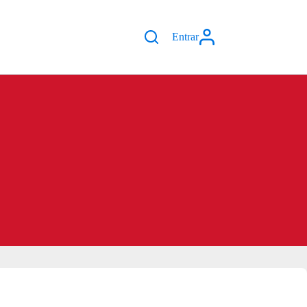
Entrar