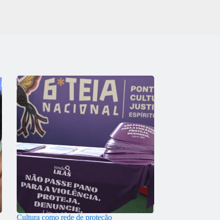
Cultura como rede de proteção