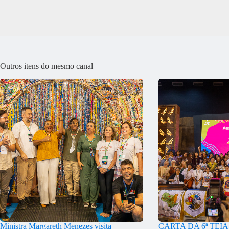
Outros itens do mesmo canal
Ministra Margareth Menezes visita
CARTA DA 6ª TEI