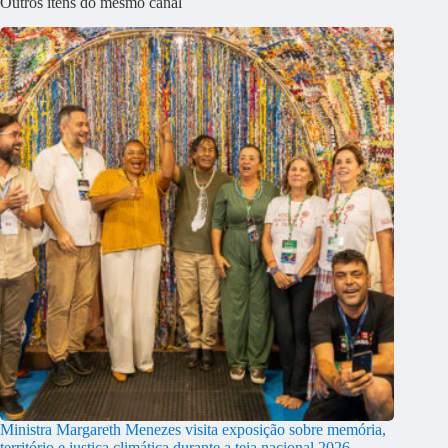
Outros itens do mesmo canal
Ministra Margareth Menezes visita exposição sobre memória,
território e justiça climática durante a teia nacional 2026