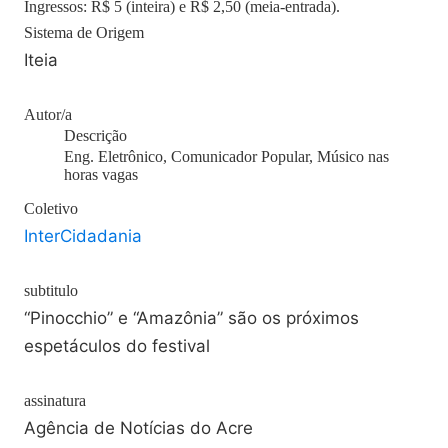
Ingressos: R$ 5 (inteira) e R$ 2,50 (meia-entrada).
Sistema de Origem
Iteia
Autor/a
Descrição
Eng. Eletrônico, Comunicador Popular, Músico nas
horas vagas
Coletivo
InterCidadania
subtitulo
“Pinocchio” e “Amazônia” são os próximos
espetáculos do festival
assinatura
Agência de Notícias do Acre