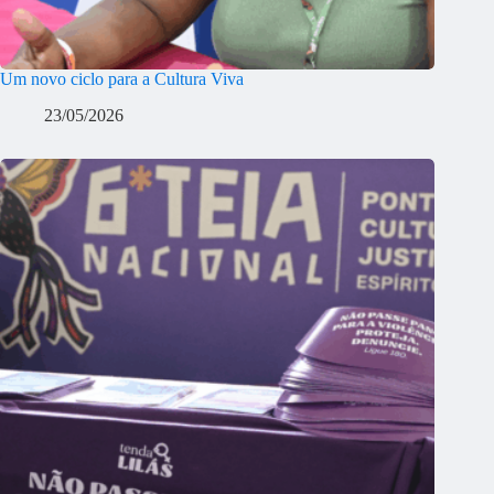
Um novo ciclo para a Cultura Viva
23/05/2026