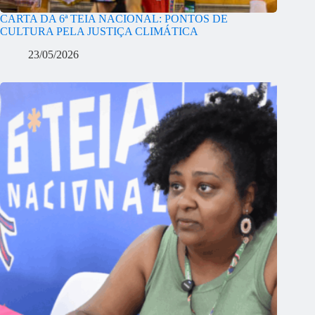
CARTA DA 6ª TEIA NACIONAL: PONTOS DE
CULTURA PELA JUSTIÇA CLIMÁTICA
23/05/2026