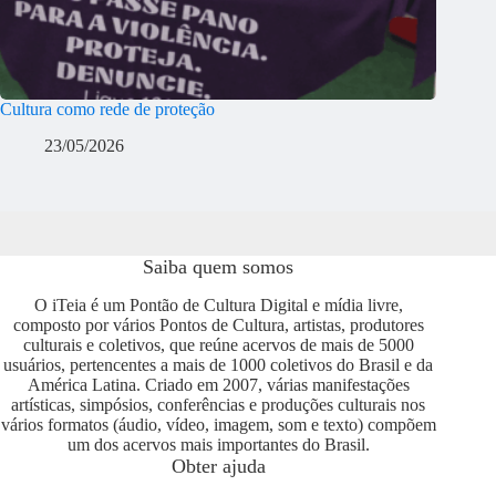
Cultura como rede de proteção
23/05/2026
Saiba quem somos
O iTeia é um Pontão de Cultura Digital e mídia livre,
composto por vários Pontos de Cultura, artistas, produtores
culturais e coletivos, que reúne acervos de mais de 5000
usuários, pertencentes a mais de 1000 coletivos do Brasil e da
América Latina. Criado em 2007, várias manifestações
artísticas, simpósios, conferências e produções culturais nos
vários formatos (áudio, vídeo, imagem, som e texto) compõem
um dos acervos mais importantes do Brasil.
Obter ajuda