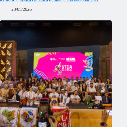
23/05/2026