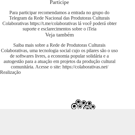
Participe
Para participar recomendamos a entrada no grupo do
Telegram da Rede Nacional das Produtoras Culturais
Colaborativas
https://t.me/colaborativas
lá você poderá obter
suporte e esclarecimentos sobre o iTeia
Veja também
Saiba mais sobre a Rede de Produtoras Culturais
Colaborativas, uma tecnologia social cujo os pilares são o uso
de softwares livres, a economia popular solidária e a
autogestão para a atuação em projetos da produção cultural
comunitária. Acesse o site:
https://colaborativas.net/
Realização