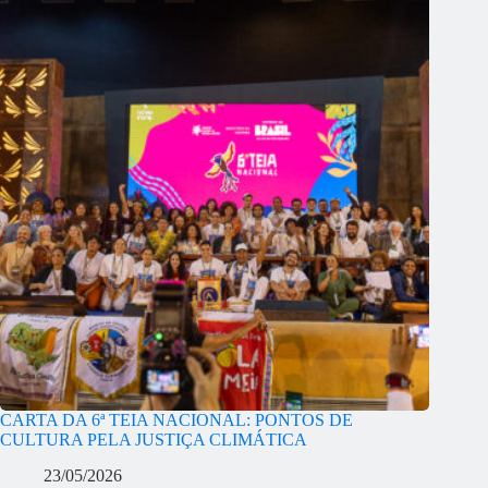
CARTA DA 6ª TEIA NACIONAL: PONTOS DE
CULTURA PELA JUSTIÇA CLIMÁTICA
23/05/2026