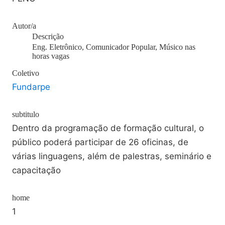
Autor/a
Descrição
Eng. Eletrônico, Comunicador Popular, Músico nas
horas vagas
Coletivo
Fundarpe
subtitulo
Dentro da programação de formação cultural, o
público poderá participar de 26 oficinas, de
várias linguagens, além de palestras, seminário e
capacitação
home
1