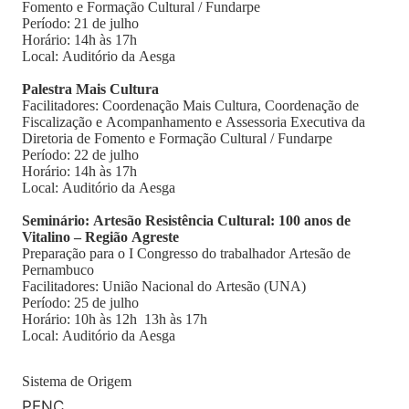
Fomento e Formação Cultural / Fundarpe
Período: 21 de julho
Horário: 14h às 17h
Local: Auditório da Aesga
Palestra Mais Cultura
Facilitadores: Coordenação Mais Cultura, Coordenação de
Fiscalização e Acompanhamento e Assessoria Executiva da
Diretoria de Fomento e Formação Cultural / Fundarpe
Período: 22 de julho
Horário: 14h às 17h
Local: Auditório da Aesga
Seminário: Artesão Resistência Cultural: 100 anos de
Vitalino – Região Agreste
Preparação para o I Congresso do trabalhador Artesão de
Pernambuco
Facilitadores: União Nacional do Artesão (UNA)
Período: 25 de julho
Horário: 10h às 12h 13h às 17h
Local: Auditório da Aesga
Sistema de Origem
PENC