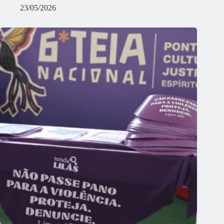
23/05/2026