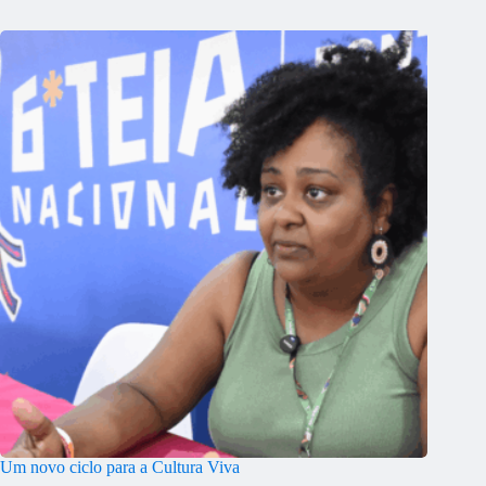
Um novo ciclo para a Cultura Viva