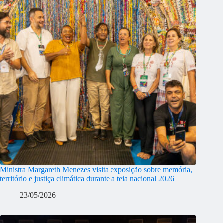
Ministra Margareth Menezes visita exposição sobre memória,
território e justiça climática durante a teia nacional 2026
23/05/2026