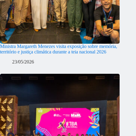
Ministra Margareth Menezes visita exposição sobre memória,
território e justiça climática durante a teia nacional 2026
23/05/2026