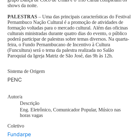
shows da noite.
PALESTRAS
– Uma das principais características do Festival
Pernambuco Nação Cultural é a promoção de atividades de
formação voltadas para o mercado cultural. Além das oficinas
culturais ministradas durante quatro dias do evento, o público
poderá participar de palestras sobre temas diversos. Na quarta-
feira, o Fundo Pernambucano de Incentivo à Cultura
(Funcultura) será o tema da palestra realizada no Salão
Paroquial da Igreja Matriz de São José, das 9h às 12h.
Sistema de Origem
PENC
Autor/a
Descrição
Eng. Eletrônico, Comunicador Popular, Músico nas
horas vagas
Coletivo
Fundarpe