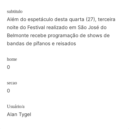
subtitulo
Além do espetáculo desta quarta (27), terceira
noite do Festival realizado em São José do
Belmonte recebe programação de shows de
bandas de pífanos e reisados
home
0
secao
0
Usuário/a
Alan Tygel