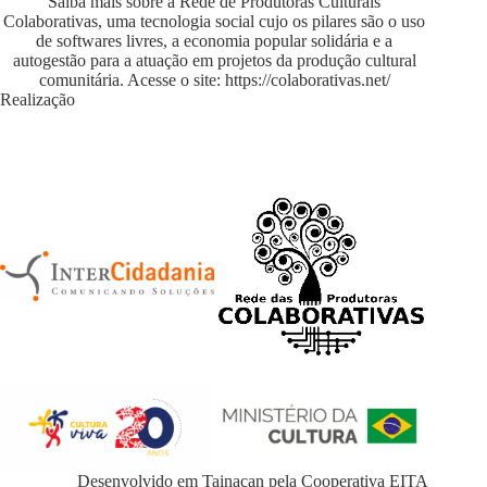
Saiba mais sobre a Rede de Produtoras Culturais
Colaborativas, uma tecnologia social cujo os pilares são o uso
de softwares livres, a economia popular solidária e a
autogestão para a atuação em projetos da produção cultural
comunitária. Acesse o site:
https://colaborativas.net/
Realização
Desenvolvido em
Tainacan
pela
Cooperativa EITA