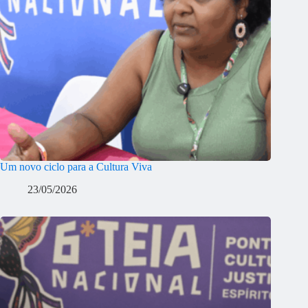
Um novo ciclo para a Cultura Viva
23/05/2026