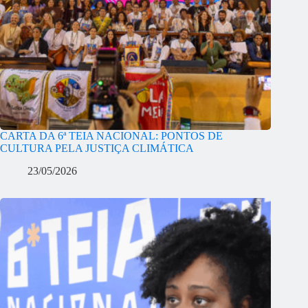
CARTA DA 6ª TEIA NACIONAL: PONTOS DE
CULTURA PELA JUSTIÇA CLIMÁTICA
23/05/2026