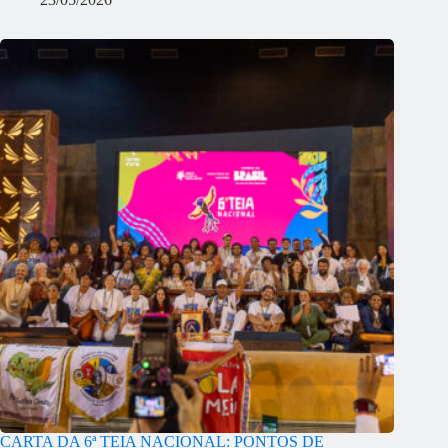
CARTA DA 6ª TEIA NACIONAL: PONTOS DE