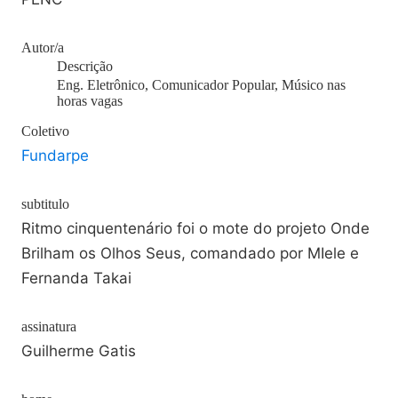
Autor/a
Descrição
Eng. Eletrônico, Comunicador Popular, Músico nas
horas vagas
Coletivo
Fundarpe
subtitulo
Ritmo cinquentenário foi o mote do projeto Onde
Brilham os Olhos Seus, comandado por MIele e
Fernanda Takai
assinatura
Guilherme Gatis