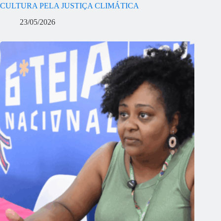
CULTURA PELA JUSTIÇA CLIMÁTICA
23/05/2026