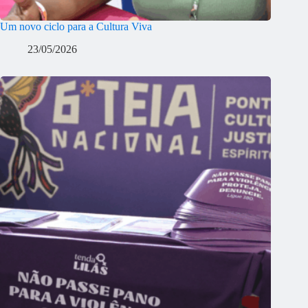
Um novo ciclo para a Cultura Viva
23/05/2026