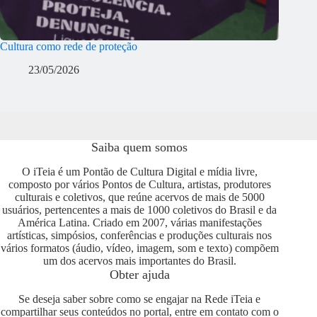
Cultura como rede de proteção
23/05/2026
Saiba quem somos
O iTeia é um Pontão de Cultura Digital e mídia livre,
composto por vários Pontos de Cultura, artistas, produtores
culturais e coletivos, que reúne acervos de mais de 5000
usuários, pertencentes a mais de 1000 coletivos do Brasil e da
América Latina. Criado em 2007, várias manifestações
artísticas, simpósios, conferências e produções culturais nos
vários formatos (áudio, vídeo, imagem, som e texto) compõem
um dos acervos mais importantes do Brasil.
Obter ajuda
Se deseja saber sobre como se engajar na Rede iTeia e
compartilhar seus conteúdos no portal, entre em contato com o