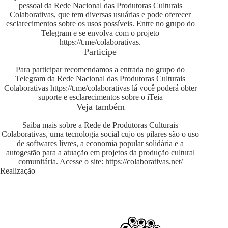
pessoal da Rede Nacional das Produtoras Culturais
Colaborativas, que tem diversas usuárias e pode oferecer
esclarecimentos sobre os usos possíveis. Entre no grupo do
Telegram e se envolva com o projeto
https://t.me/colaborativas
.
Participe
Para participar recomendamos a entrada no grupo do
Telegram da Rede Nacional das Produtoras Culturais
Colaborativas
https://t.me/colaborativas
lá você poderá obter
suporte e esclarecimentos sobre o iTeia
Veja também
Saiba mais sobre a Rede de Produtoras Culturais
Colaborativas, uma tecnologia social cujo os pilares são o uso
de softwares livres, a economia popular solidária e a
autogestão para a atuação em projetos da produção cultural
comunitária. Acesse o site:
https://colaborativas.net/
Realização