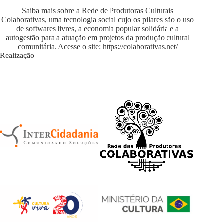
Saiba mais sobre a Rede de Produtoras Culturais
Colaborativas, uma tecnologia social cujo os pilares são o uso
de softwares livres, a economia popular solidária e a
autogestão para a atuação em projetos da produção cultural
comunitária. Acesse o site:
https://colaborativas.net/
Realização