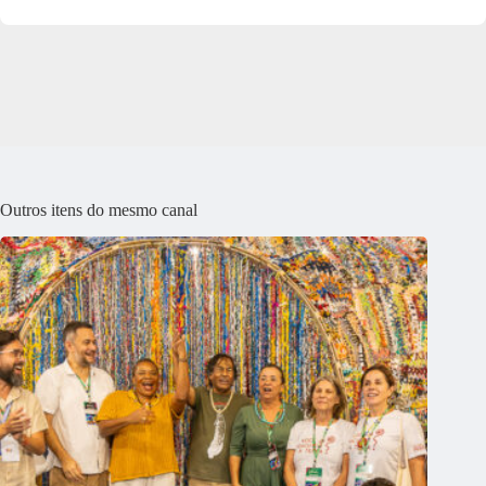
Outros itens do mesmo canal