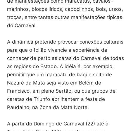
de manifestações como maracatus, cavalos-
marinhos, blocos líricos, caboclinhos, bois, ursos,
troças, entre tantas outras manifestações típicas
do Carnaval.
A dinâmica pretende provocar conexões culturais
para que o folião vivencie a experiência de
conhecer de perto as caras do Carnaval de todas
as regiões do Estado. A idéia é, por exemplo,
permitir que um maracatu de baque solto de
Nazaré da Mata seja visto em Belém do
Francisco, em pleno Sertão, ou que grupos de
caretas de Triunfo abrilhantem a festa de
Paudalho, na Zona da Mata Norte.
A partir do Domingo de Carnaval (22) até à