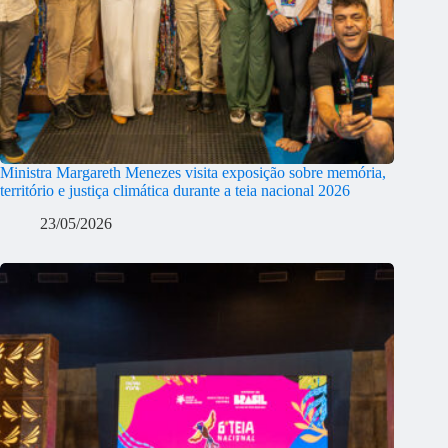
Ministra Margareth Menezes visita exposição sobre memória,
território e justiça climática durante a teia nacional 2026
23/05/2026