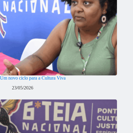
Um novo ciclo para a Cultura Viva
23/05/2026