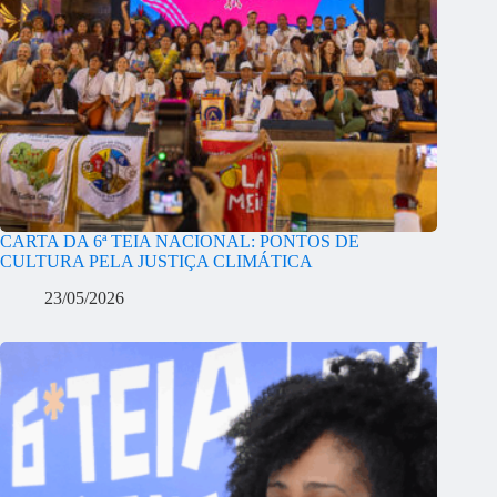
CARTA DA 6ª TEIA NACIONAL: PONTOS DE
CULTURA PELA JUSTIÇA CLIMÁTICA
23/05/2026