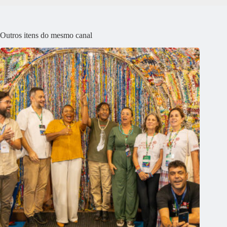
Outros itens do mesmo canal