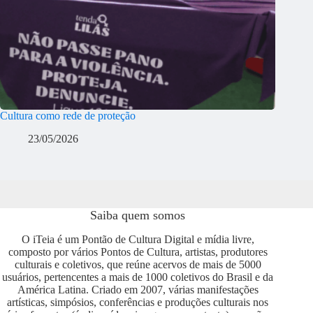
Cultura como rede de proteção
23/05/2026
Saiba quem somos
O iTeia é um Pontão de Cultura Digital e mídia livre,
composto por vários Pontos de Cultura, artistas, produtores
culturais e coletivos, que reúne acervos de mais de 5000
usuários, pertencentes a mais de 1000 coletivos do Brasil e da
América Latina. Criado em 2007, várias manifestações
artísticas, simpósios, conferências e produções culturais nos