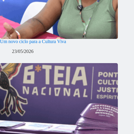
Um novo ciclo para a Cultura Viva
23/05/2026