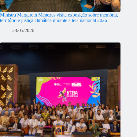
Ministra Margareth Menezes visita exposição sobre memória,
território e justiça climática durante a teia nacional 2026
23/05/2026