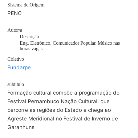
Sistema de Origem
PENC
Autor/a
Descrição
Eng. Eletrônico, Comunicador Popular, Músico nas
horas vagas
Coletivo
Fundarpe
subtitulo
Formação cultural compõe a programação do
Festival Pernambuco Nação Cultural, que
percorre as regiões do Estado e chega ao
Agreste Meridional no Festival de Inverno de
Garanhuns