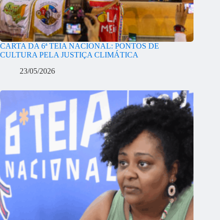
CARTA DA 6ª TEIA NACIONAL: PONTOS DE
CULTURA PELA JUSTIÇA CLIMÁTICA
23/05/2026