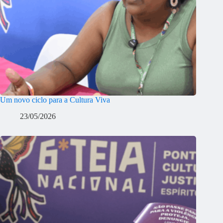
Um novo ciclo para a Cultura Viva
23/05/2026