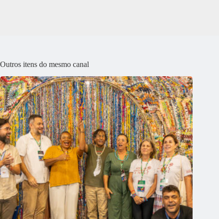
Outros itens do mesmo canal