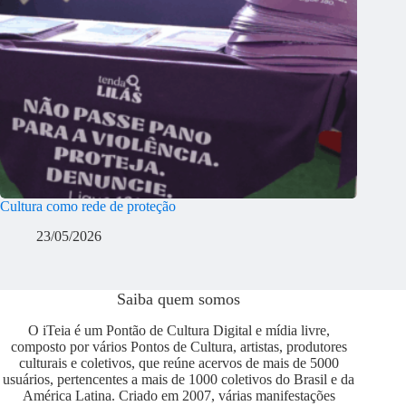
Cultura como rede de proteção
23/05/2026
Saiba quem somos
O iTeia é um Pontão de Cultura Digital e mídia livre,
composto por vários Pontos de Cultura, artistas, produtores
culturais e coletivos, que reúne acervos de mais de 5000
usuários, pertencentes a mais de 1000 coletivos do Brasil e da
América Latina. Criado em 2007, várias manifestações