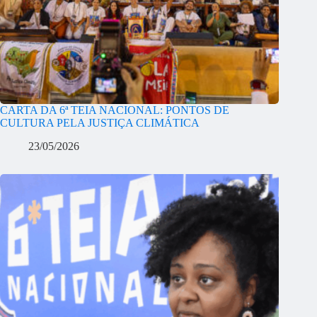
CARTA DA 6ª TEIA NACIONAL: PONTOS DE
CULTURA PELA JUSTIÇA CLIMÁTICA
23/05/2026