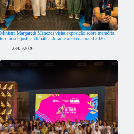
Ministra Margareth Menezes visita exposição sobre memória,
território e justiça climática durante a teia nacional 2026
23/05/2026