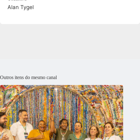
Alan Tygel
Outros itens do mesmo canal