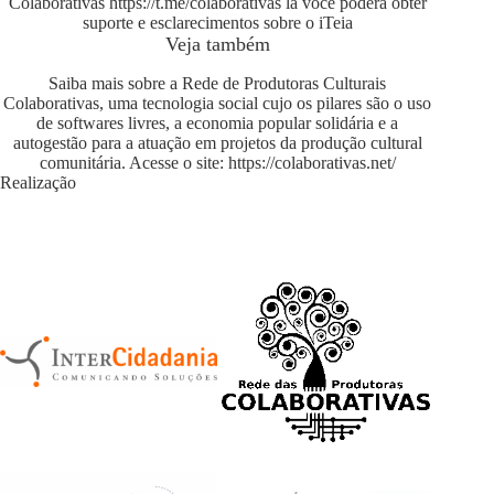
Colaborativas
https://t.me/colaborativas
lá você poderá obter
suporte e esclarecimentos sobre o iTeia
Veja também
Saiba mais sobre a Rede de Produtoras Culturais
Colaborativas, uma tecnologia social cujo os pilares são o uso
de softwares livres, a economia popular solidária e a
autogestão para a atuação em projetos da produção cultural
comunitária. Acesse o site:
https://colaborativas.net/
Realização