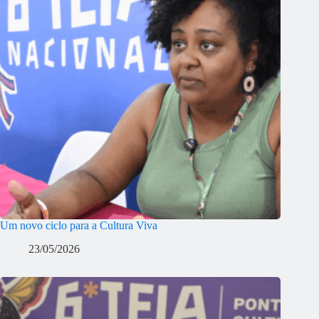
Um novo ciclo para a Cultura Viva
23/05/2026