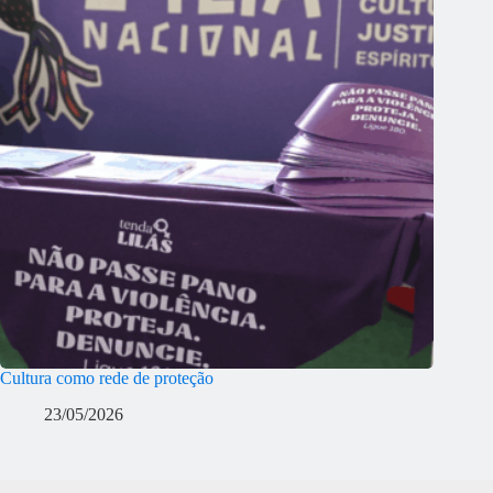
Cultura como rede de proteção
23/05/2026