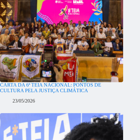
CARTA DA 6ª TEIA NACIONAL: PONTOS DE
CULTURA PELA JUSTIÇA CLIMÁTICA
23/05/2026