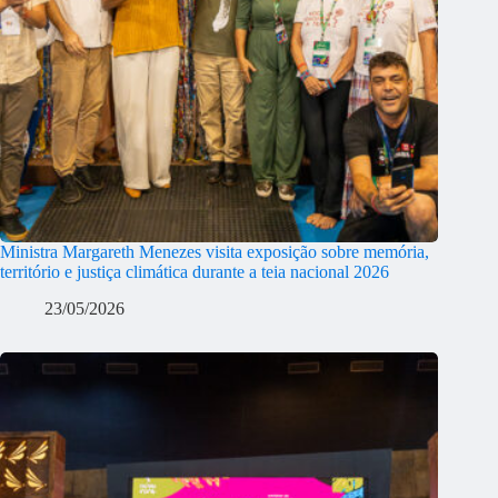
Ministra Margareth Menezes visita exposição sobre memória,
território e justiça climática durante a teia nacional 2026
23/05/2026