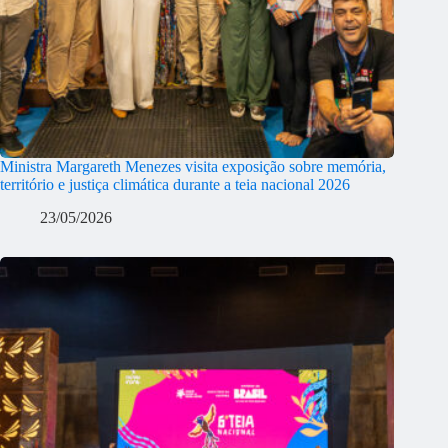
Ministra Margareth Menezes visita exposição sobre memória,
território e justiça climática durante a teia nacional 2026
23/05/2026