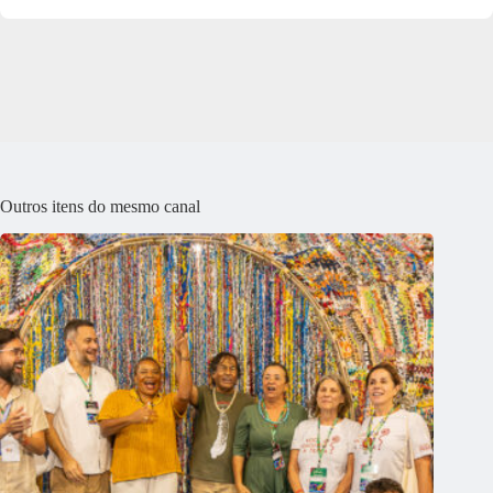
Outros itens do mesmo canal