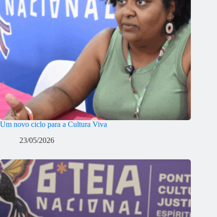
Um novo ciclo para a Cultura Viva
23/05/2026