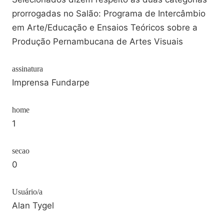
prorrogadas no Salão: Programa de Intercâmbio
em Arte/Educação e Ensaios Teóricos sobre a
Produção Pernambucana de Artes Visuais
assinatura
Imprensa Fundarpe
home
1
secao
0
Usuário/a
Alan Tygel