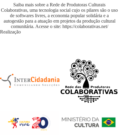
Saiba mais sobre a Rede de Produtoras Culturais
Colaborativas, uma tecnologia social cujo os pilares são o uso
de softwares livres, a economia popular solidária e a
autogestão para a atuação em projetos da produção cultural
comunitária. Acesse o site:
https://colaborativas.net/
Realização