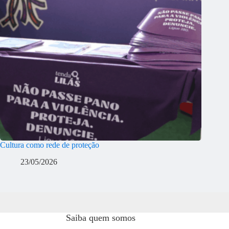
Cultura como rede de proteção
23/05/2026
Saiba quem somos