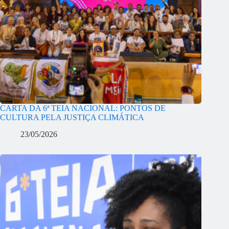
CARTA DA 6ª TEIA NACIONAL: PONTOS DE
CULTURA PELA JUSTIÇA CLIMÁTICA
23/05/2026