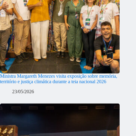
Ministra Margareth Menezes visita exposição sobre memória,
território e justiça climática durante a teia nacional 2026
23/05/2026