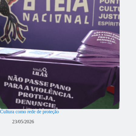
Cultura como rede de proteção
23/05/2026