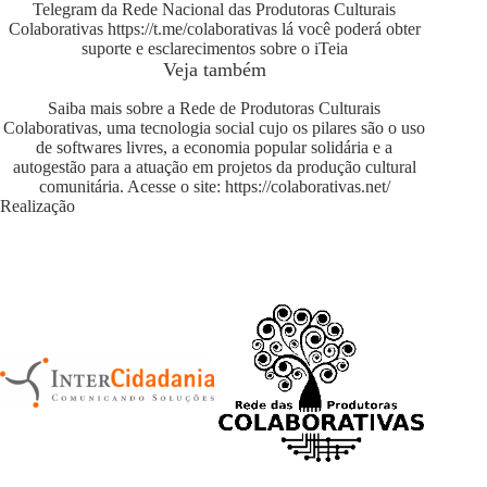
Telegram da Rede Nacional das Produtoras Culturais
Colaborativas
https://t.me/colaborativas
lá você poderá obter
suporte e esclarecimentos sobre o iTeia
Veja também
Saiba mais sobre a Rede de Produtoras Culturais
Colaborativas, uma tecnologia social cujo os pilares são o uso
de softwares livres, a economia popular solidária e a
autogestão para a atuação em projetos da produção cultural
comunitária. Acesse o site:
https://colaborativas.net/
Realização