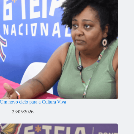
Um novo ciclo para a Cultura Viva
23/05/2026