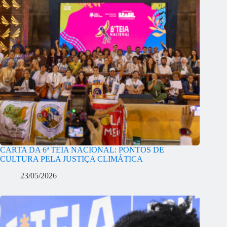
CARTA DA 6ª TEIA NACIONAL: PONTOS DE
CULTURA PELA JUSTIÇA CLIMÁTICA
23/05/2026