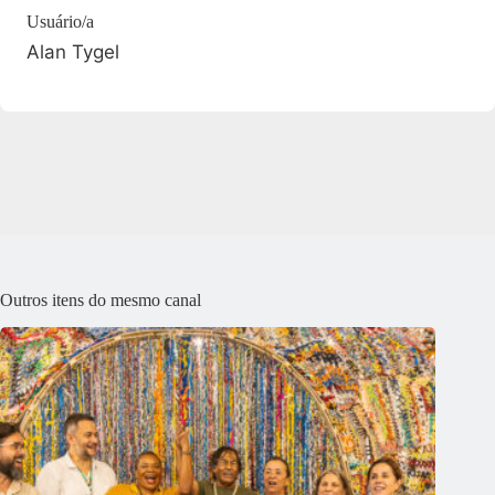
Usuário/a
Alan Tygel
Outros itens do mesmo canal