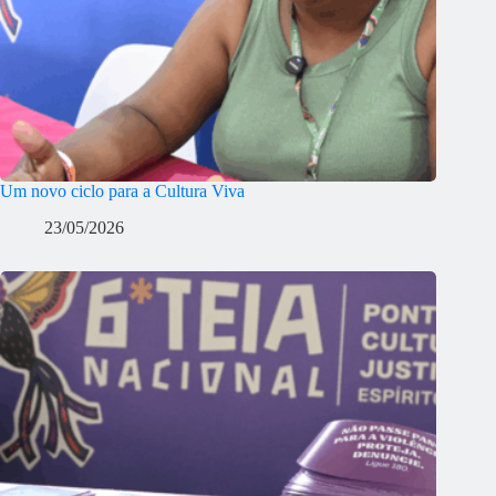
Um novo ciclo para a Cultura Viva
23/05/2026