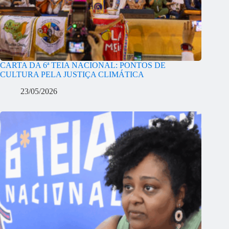
CARTA DA 6ª TEIA NACIONAL: PONTOS DE
CULTURA PELA JUSTIÇA CLIMÁTICA
23/05/2026