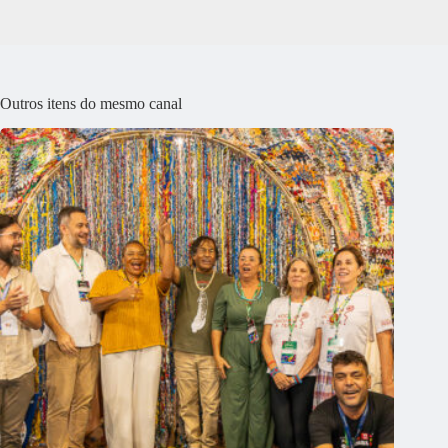
Outros itens do mesmo canal