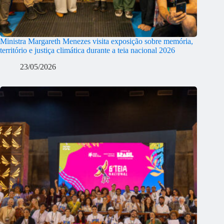
Ministra Margareth Menezes visita exposição sobre memória,
território e justiça climática durante a teia nacional 2026
23/05/2026