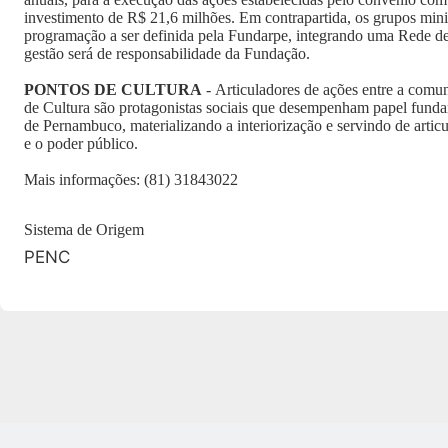
investimento de R$ 21,6 milhões. Em contrapartida, os grupos mini
programação a ser definida pela Fundarpe, integrando uma Rede de
gestão será de responsabilidade da Fundação.
PONTOS DE CULTURA
- Articuladores de ações entre a comu
de Cultura são protagonistas sociais que desempenham papel fundam
de Pernambuco, materializando a interiorização e servindo de articul
e o poder público.
Mais informações: (81) 31843022
Sistema de Origem
PENC