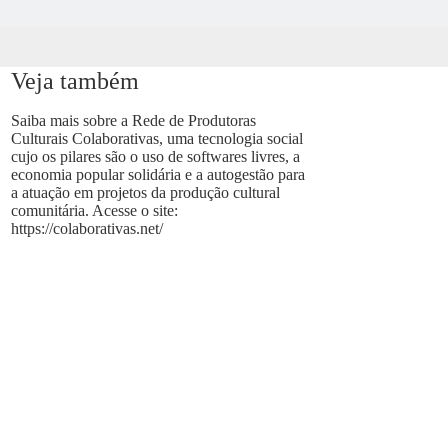
Veja também
Saiba mais sobre a Rede de Produtoras
Culturais Colaborativas, uma tecnologia social
cujo os pilares são o uso de softwares livres, a
economia popular solidária e a autogestão para
a atuação em projetos da produção cultural
comunitária. Acesse o site:
https://colaborativas.net/