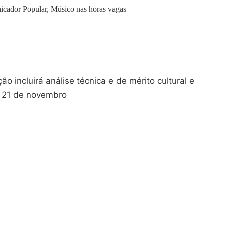
icador Popular, Músico nas horas vagas
o incluirá análise técnica e de mérito cultural e
a 21 de novembro