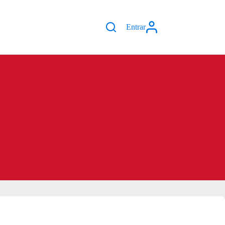
Entrar