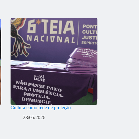
Cultura como rede de proteção
23/05/2026