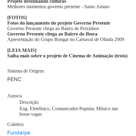
Projeto desenhando culturas
Melhores momentos governo presente - Santo Amaro
[FOTOS]
Fotos do lançamento do projeto Governo Presente
Governo Presente chega ao Bairro de Peixinhos
Governo Presente chega ao Bairro do Ibura
Apresentação do Grupo Bongar no Carnaval de Olinda 2009
[LEIA MAIS]
Saiba mais sobre o projeto de Cinema de Animação (texto)
Sistema de Origem
PENC
Autor/a
Descrição
Eng. Eletrônico, Comunicador Popular, Músico nas
horas vagas
Coletivo
Fundarpe