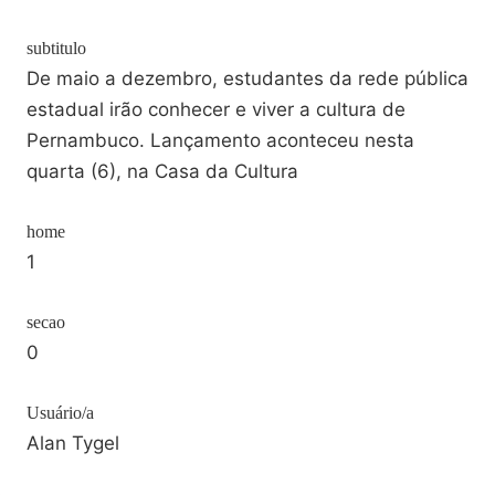
subtitulo
De maio a dezembro, estudantes da rede pública
estadual irão conhecer e viver a cultura de
Pernambuco. Lançamento aconteceu nesta
quarta (6), na Casa da Cultura
home
1
secao
0
Usuário/a
Alan Tygel