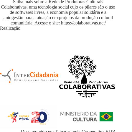
Saiba mais sobre a Rede de Produtoras Culturais
Colaborativas, uma tecnologia social cujo os pilares são o uso
de softwares livres, a economia popular solidária e a
autogestão para a atuação em projetos da produção cultural
comunitária. Acesse o site:
https://colaborativas.net/
Realização
Desenvolvido em
Tainacan
pela
Cooperativa EITA