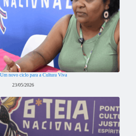
Um novo ciclo para a Cultura Viva
23/05/2026