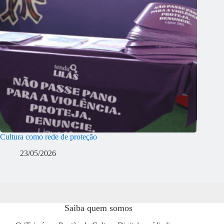
Cultura como rede de proteção
23/05/2026
Saiba quem somos