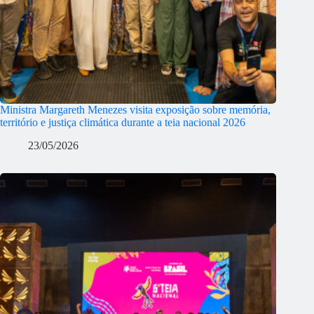
Ministra Margareth Menezes visita exposição sobre memória,
território e justiça climática durante a teia nacional 2026
23/05/2026