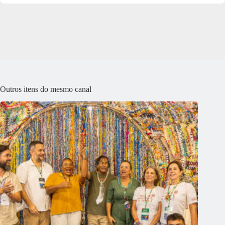
Outros itens do mesmo canal