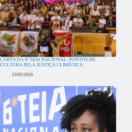
CARTA DA 6ª TEIA NACIONAL: PONTOS DE
CULTURA PELA JUSTIÇA CLIMÁTICA
23/05/2026