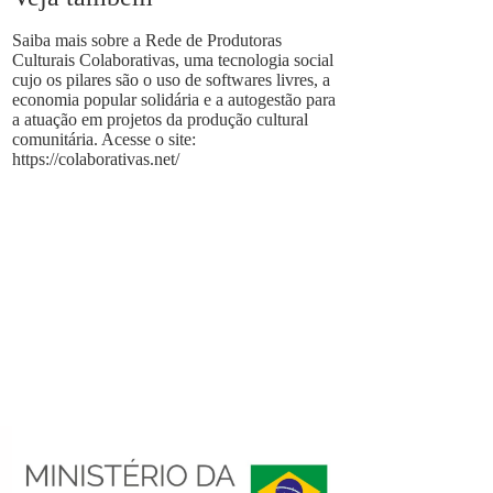
Saiba mais sobre a Rede de Produtoras
Culturais Colaborativas, uma tecnologia social
cujo os pilares são o uso de softwares livres, a
economia popular solidária e a autogestão para
a atuação em projetos da produção cultural
comunitária. Acesse o site:
https://colaborativas.net/