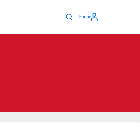
Entrar