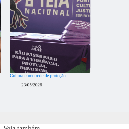
Cultura como rede de proteção
23/05/2026
Veja também