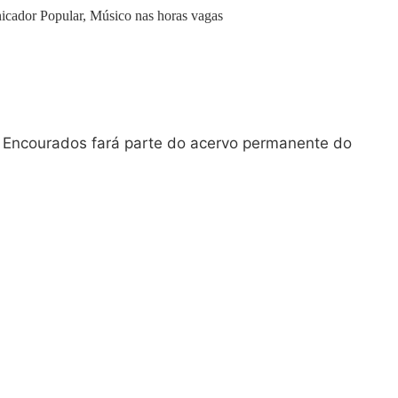
icador Popular, Músico nas horas vagas
a Encourados fará parte do acervo permanente do