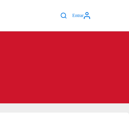
Entrar