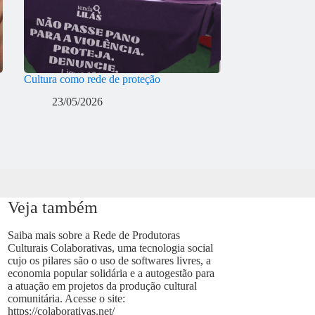
Cultura como rede de proteção
23/05/2026
Veja também
Saiba mais sobre a Rede de Produtoras
Culturais Colaborativas, uma tecnologia social
cujo os pilares são o uso de softwares livres, a
economia popular solidária e a autogestão para
a atuação em projetos da produção cultural
comunitária. Acesse o site:
https://colaborativas.net/