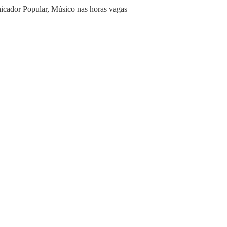
icador Popular, Músico nas horas vagas