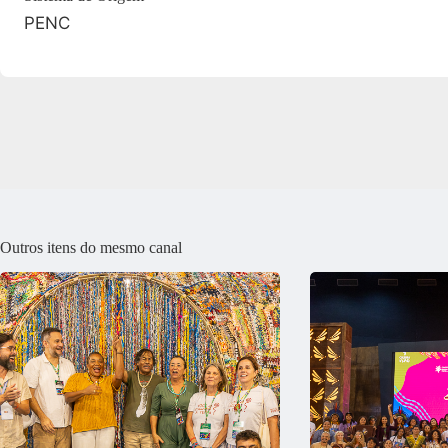
PENC
Outros itens do mesmo canal