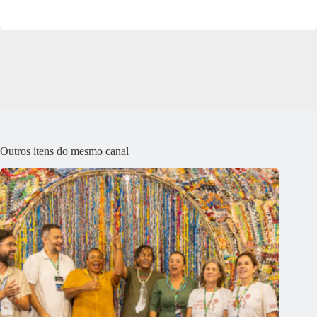
Outros itens do mesmo canal