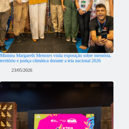
Ministra Margareth Menezes visita exposição sobre memória,
território e justiça climática durante a teia nacional 2026
23/05/2026