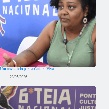
Um novo ciclo para a Cultura Viva
23/05/2026