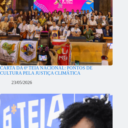
CARTA DA 6ª TEIA NACIONAL: PONTOS DE
CULTURA PELA JUSTIÇA CLIMÁTICA
23/05/2026