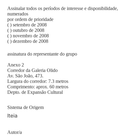
Assinalar todos os períodos de interesse e disponibilidade,
numerados
por ordem de prioridade
( ) setembro de 2008
( ) outubro de 2008
( ) novembro de 2008
( ) dezembro de 2008
assinatura do representante do grupo
Anexo 2
Corredor da Galeria Olido
Av. São João, 473.
Largura do corredor: 7.3 metros
Comprimento: aprox. 60 metros
Depto. de Expansão Cultural
Sistema de Origem
Iteia
Autor/a