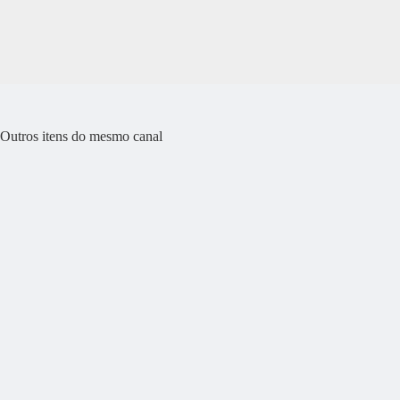
Outros itens do mesmo canal