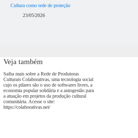
Cultura como rede de proteção
23/05/2026
Veja também
Saiba mais sobre a Rede de Produtoras
Culturais Colaborativas, uma tecnologia social
cujo os pilares são o uso de softwares livres, a
economia popular solidária e a autogestão para
a atuação em projetos da produção cultural
comunitária. Acesse o site:
https://colaborativas.net/