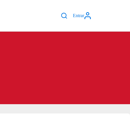
Entrar