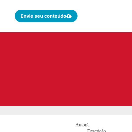
Envie seu conteúdo
Autor/a
Descrição