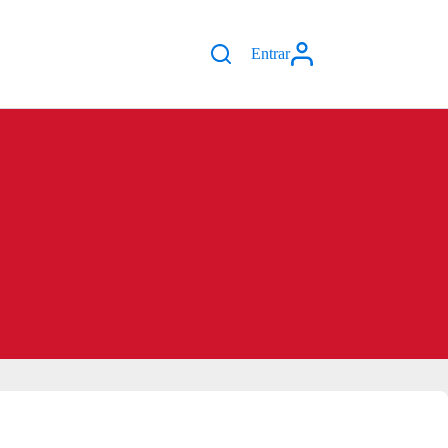
Entrar