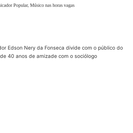
icador Popular, Músico nas horas vagas
dor Edson Nery da Fonseca divide com o público do
de 40 anos de amizade com o sociólogo