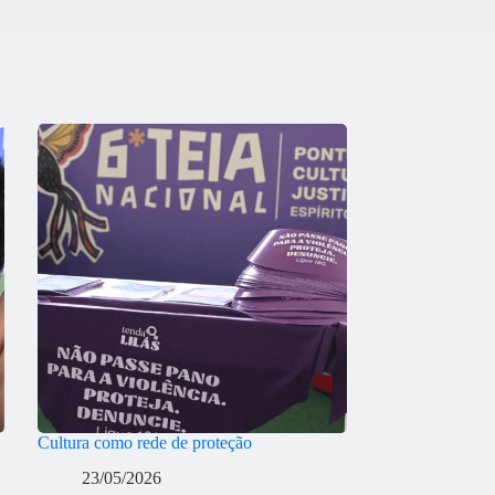
Cultura como rede de proteção
23/05/2026