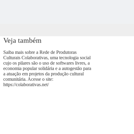
Veja também
Saiba mais sobre a Rede de Produtoras
Culturais Colaborativas, uma tecnologia social
cujo os pilares são o uso de softwares livres, a
economia popular solidária e a autogestão para
a atuação em projetos da produção cultural
comunitária. Acesse o site:
https://colaborativas.net/