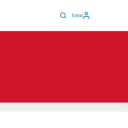
Entrar