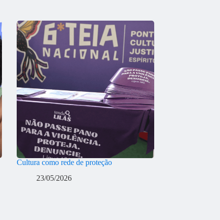
Cultura como rede de proteção
23/05/2026