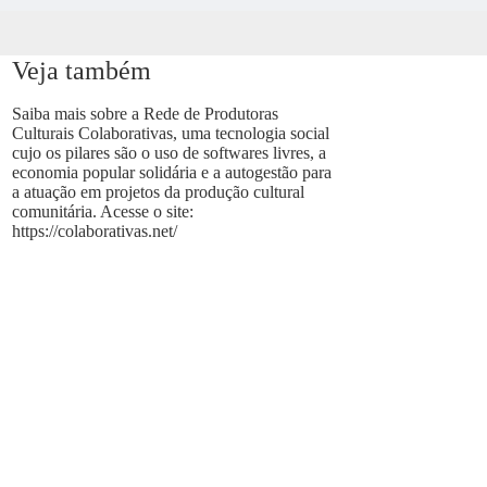
Veja também
Saiba mais sobre a Rede de Produtoras
Culturais Colaborativas, uma tecnologia social
cujo os pilares são o uso de softwares livres, a
economia popular solidária e a autogestão para
a atuação em projetos da produção cultural
comunitária. Acesse o site:
https://colaborativas.net/