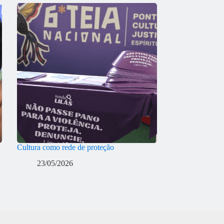
Cultura como rede de proteção
23/05/2026