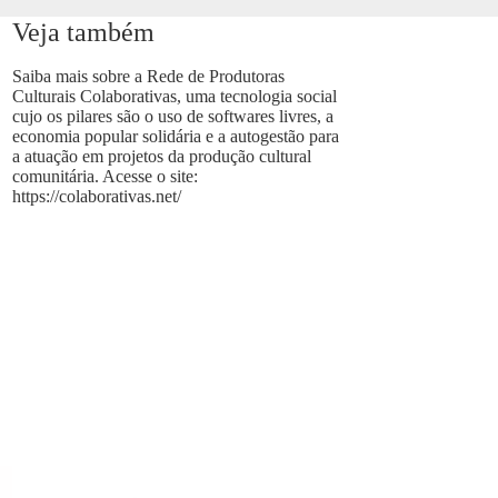
Veja também
Saiba mais sobre a Rede de Produtoras
Culturais Colaborativas, uma tecnologia social
cujo os pilares são o uso de softwares livres, a
economia popular solidária e a autogestão para
a atuação em projetos da produção cultural
comunitária. Acesse o site:
https://colaborativas.net/