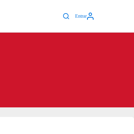
Entrar