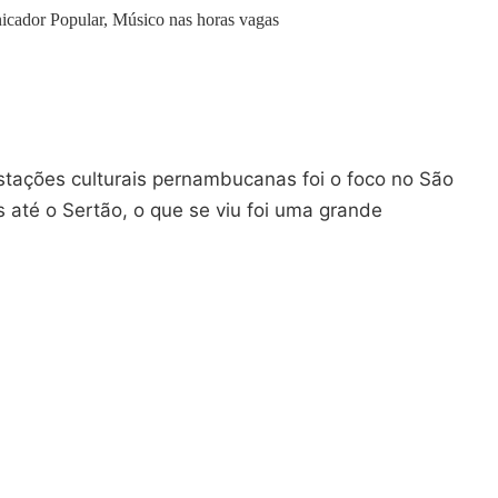
icador Popular, Músico nas horas vagas
stações culturais pernambucanas foi o foco no São
 até o Sertão, o que se viu foi uma grande