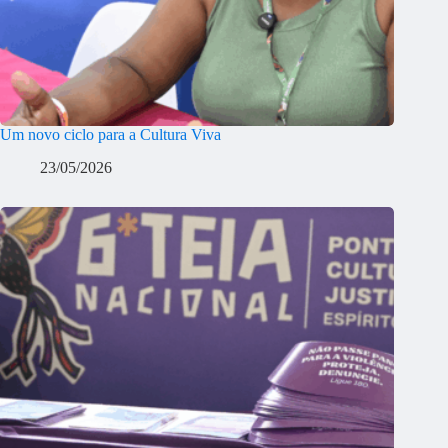
Um novo ciclo para a Cultura Viva
23/05/2026