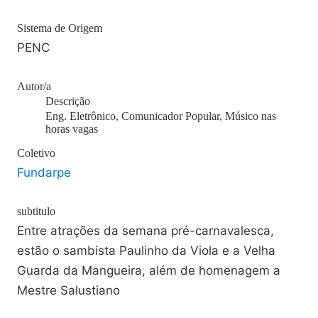
Sistema de Origem
PENC
Autor/a
Descrição
Eng. Eletrônico, Comunicador Popular, Músico nas
horas vagas
Coletivo
Fundarpe
subtitulo
Entre atrações da semana pré-carnavalesca,
estão o sambista Paulinho da Viola e a Velha
Guarda da Mangueira, além de homenagem a
Mestre Salustiano