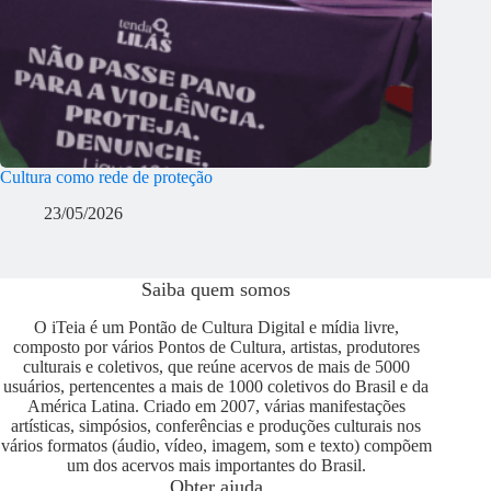
Cultura como rede de proteção
23/05/2026
Saiba quem somos
O iTeia é um Pontão de Cultura Digital e mídia livre,
composto por vários Pontos de Cultura, artistas, produtores
culturais e coletivos, que reúne acervos de mais de 5000
usuários, pertencentes a mais de 1000 coletivos do Brasil e da
América Latina. Criado em 2007, várias manifestações
artísticas, simpósios, conferências e produções culturais nos
vários formatos (áudio, vídeo, imagem, som e texto) compõem
um dos acervos mais importantes do Brasil.
Obter ajuda