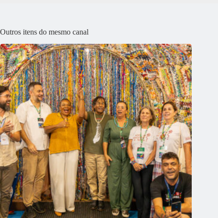
Outros itens do mesmo canal