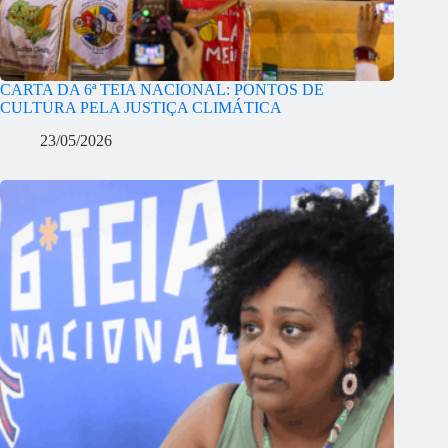
CARTA DA 6ª TEIA NACIONAL: PONTOS DE
CULTURA PELA JUSTIÇA CLIMÁTICA
23/05/2026