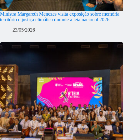
Ministra Margareth Menezes visita exposição sobre memória,
território e justiça climática durante a teia nacional 2026
23/05/2026