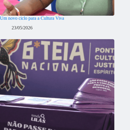
Um novo ciclo para a Cultura Viva
23/05/2026