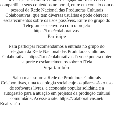
compartilhar seus conteúdos no portal, entre em contato com o
pessoal da Rede Nacional das Produtoras Culturais
Colaborativas, que tem diversas usuárias e pode oferecer
esclarecimentos sobre os usos possíveis. Entre no grupo do
Telegram e se envolva com o projeto
https://t.me/colaborativas
.
Participe
Para participar recomendamos a entrada no grupo do
Telegram da Rede Nacional das Produtoras Culturais
Colaborativas
https://t.me/colaborativas
lá você poderá obter
suporte e esclarecimentos sobre o iTeia
Veja também
Saiba mais sobre a Rede de Produtoras Culturais
Colaborativas, uma tecnologia social cujo os pilares são o uso
de softwares livres, a economia popular solidária e a
autogestão para a atuação em projetos da produção cultural
comunitária. Acesse o site:
https://colaborativas.net/
Realização