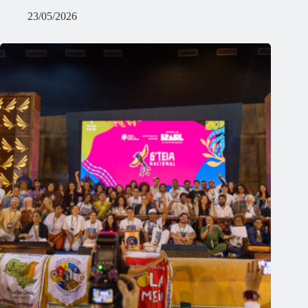
23/05/2026