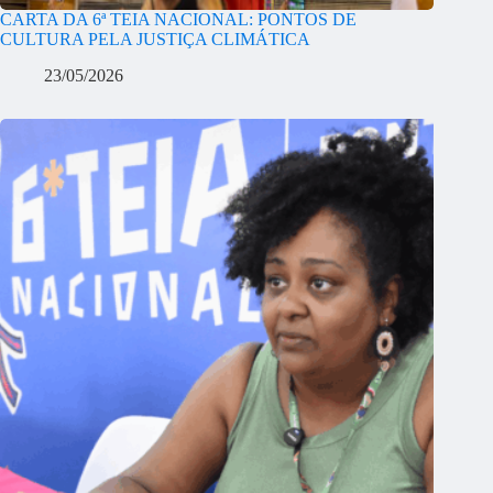
CARTA DA 6ª TEIA NACIONAL: PONTOS DE
CULTURA PELA JUSTIÇA CLIMÁTICA
23/05/2026