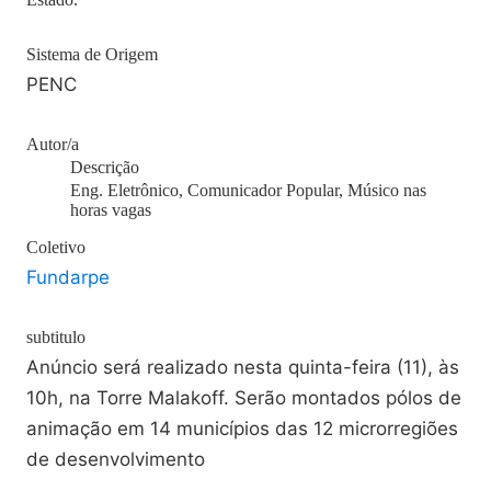
Sistema de Origem
PENC
Autor/a
Descrição
Eng. Eletrônico, Comunicador Popular, Músico nas
horas vagas
Coletivo
Fundarpe
subtitulo
Anúncio será realizado nesta quinta-feira (11), às
10h, na Torre Malakoff. Serão montados pólos de
animação em 14 municípios das 12 microrregiões
de desenvolvimento