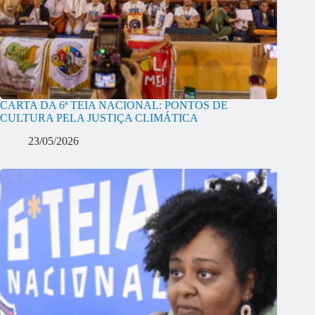
CARTA DA 6ª TEIA NACIONAL: PONTOS DE
CULTURA PELA JUSTIÇA CLIMÁTICA
23/05/2026