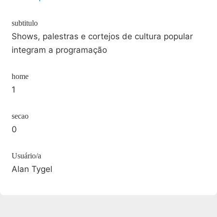
subtitulo
Shows, palestras e cortejos de cultura popular
integram a programação
home
1
secao
0
Usuário/a
Alan Tygel