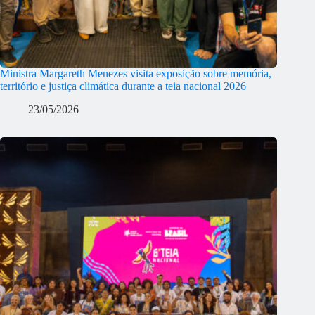
Ministra Margareth Menezes visita exposição sobre memória,
território e justiça climática durante a teia nacional 2026
23/05/2026