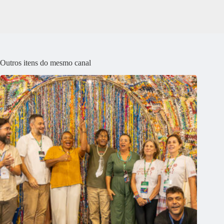
Outros itens do mesmo canal