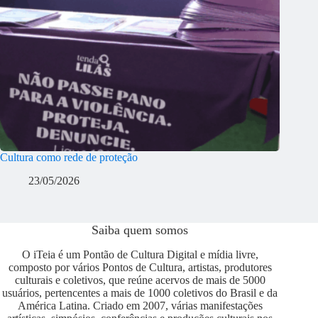
Cultura como rede de proteção
23/05/2026
Saiba quem somos
O iTeia é um Pontão de Cultura Digital e mídia livre,
composto por vários Pontos de Cultura, artistas, produtores
culturais e coletivos, que reúne acervos de mais de 5000
usuários, pertencentes a mais de 1000 coletivos do Brasil e da
América Latina. Criado em 2007, várias manifestações