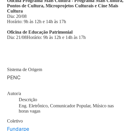
Oficina Programa Mais Cultura - Programa Mais Cultura,
Pontos de Cultura, Microprojetos Culturais e Cine Mais
Cultura
Dia: 20/08
Horário: 9h às 12h e 14h às 17h
Oficina de Educação Patrimonial
Dia: 21/08Horário: 9h às 12h e 14h às 17h
Sistema de Origem
PENC
Autor/a
Descrição
Eng. Eletrônico, Comunicador Popular, Músico nas
horas vagas
Coletivo
Fundarpe