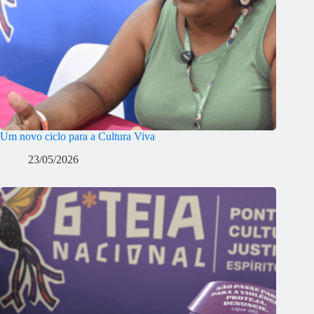
Um novo ciclo para a Cultura Viva
23/05/2026