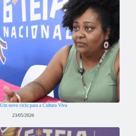
Um novo ciclo para a Cultura Viva
23/05/2026