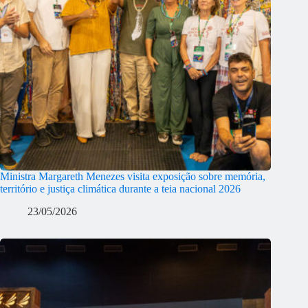
Ministra Margareth Menezes visita exposição sobre memória,
território e justiça climática durante a teia nacional 2026
23/05/2026