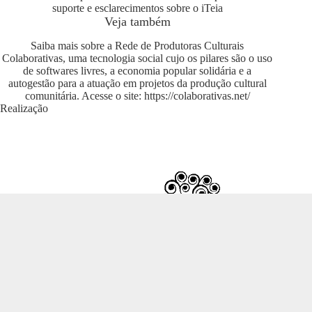
suporte e esclarecimentos sobre o iTeia
Veja também
Saiba mais sobre a Rede de Produtoras Culturais
Colaborativas, uma tecnologia social cujo os pilares são o uso
de softwares livres, a economia popular solidária e a
autogestão para a atuação em projetos da produção cultural
comunitária. Acesse o site:
https://colaborativas.net/
Realização