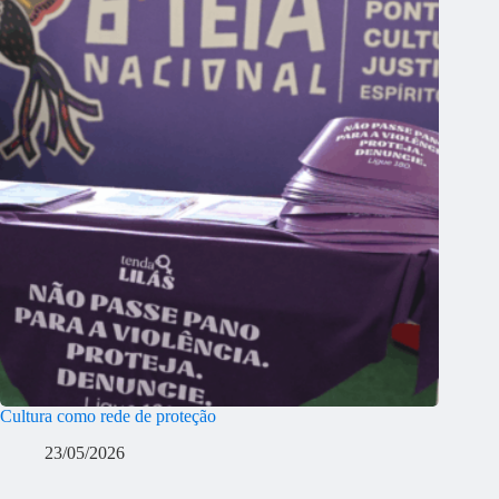
Cultura como rede de proteção
23/05/2026