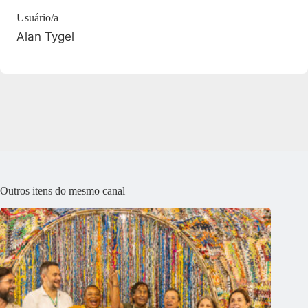
Usuário/a
Alan Tygel
Outros itens do mesmo canal