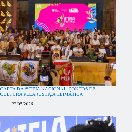
CARTA DA 6ª TEIA NACIONAL: PONTOS DE
CULTURA PELA JUSTIÇA CLIMÁTICA
23/05/2026