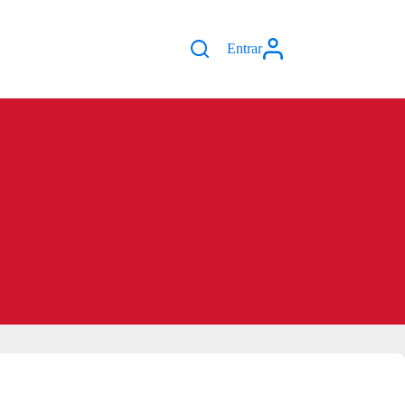
Entrar