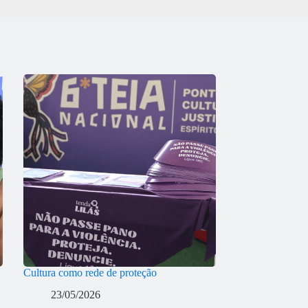
Cultura como rede de proteção
23/05/2026