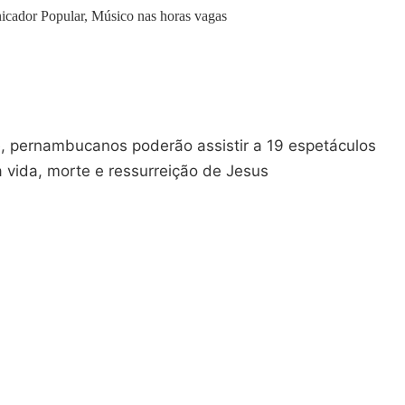
icador Popular, Músico nas horas vagas
 pernambucanos poderão assistir a 19 espetáculos
a vida, morte e ressurreição de Jesus