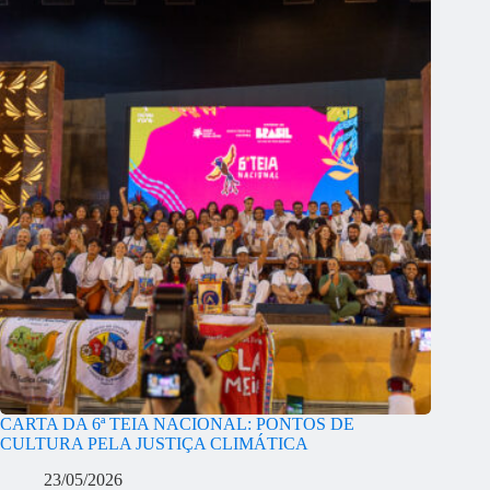
CARTA DA 6ª TEIA NACIONAL: PONTOS DE
CULTURA PELA JUSTIÇA CLIMÁTICA
23/05/2026