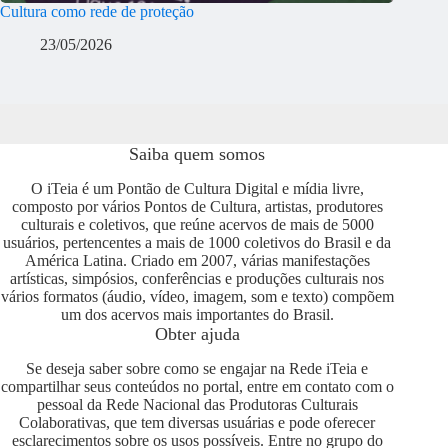
Cultura como rede de proteção
23/05/2026
Saiba quem somos
O iTeia é um Pontão de Cultura Digital e mídia livre,
composto por vários Pontos de Cultura, artistas, produtores
culturais e coletivos, que reúne acervos de mais de 5000
usuários, pertencentes a mais de 1000 coletivos do Brasil e da
América Latina. Criado em 2007, várias manifestações
artísticas, simpósios, conferências e produções culturais nos
vários formatos (áudio, vídeo, imagem, som e texto) compõem
um dos acervos mais importantes do Brasil.
Obter ajuda
Se deseja saber sobre como se engajar na Rede iTeia e
compartilhar seus conteúdos no portal, entre em contato com o
pessoal da Rede Nacional das Produtoras Culturais
Colaborativas, que tem diversas usuárias e pode oferecer
esclarecimentos sobre os usos possíveis. Entre no grupo do