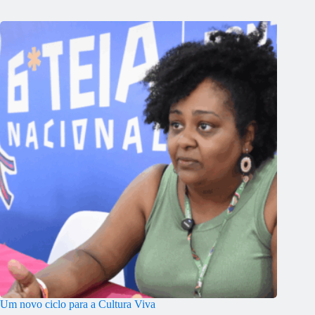
Um novo ciclo para a Cultura Viva