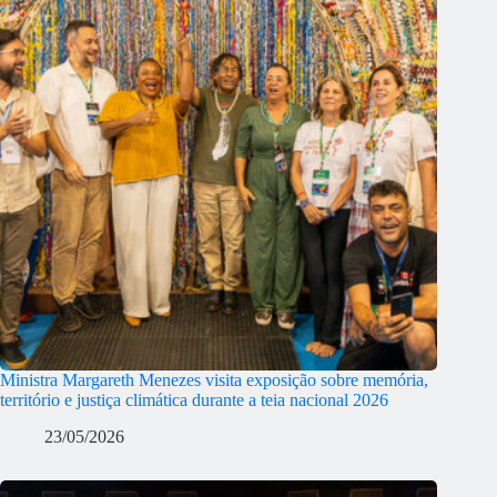
Ministra Margareth Menezes visita exposição sobre memória,
território e justiça climática durante a teia nacional 2026
23/05/2026