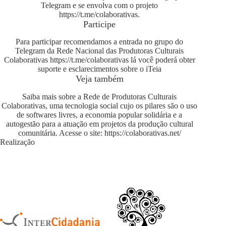
Telegram e se envolva com o projeto
https://t.me/colaborativas
.
Participe
Para participar recomendamos a entrada no grupo do
Telegram da Rede Nacional das Produtoras Culturais
Colaborativas
https://t.me/colaborativas
lá você poderá obter
suporte e esclarecimentos sobre o iTeia
Veja também
Saiba mais sobre a Rede de Produtoras Culturais
Colaborativas, uma tecnologia social cujo os pilares são o uso
de softwares livres, a economia popular solidária e a
autogestão para a atuação em projetos da produção cultural
comunitária. Acesse o site:
https://colaborativas.net/
Realização