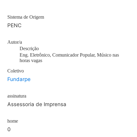
Sistema de Origem
PENC
Autor/a
Descrição
Eng. Eletrônico, Comunicador Popular, Músico nas
horas vagas
Coletivo
Fundarpe
assinatura
Assessoria de Imprensa
home
0