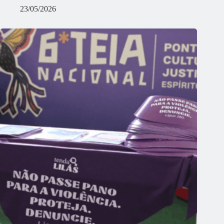
23/05/2026