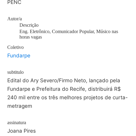
PENC
Autor/a
Descrição
Eng. Eletrônico, Comunicador Popular, Músico nas
horas vagas
Coletivo
Fundarpe
subtitulo
Edital do Ary Severo/Firmo Neto, lançado pela
Fundarpe e Prefeitura do Recife, distribuirá R$
240 mil entre os três melhores projetos de curta-
metragem
assinatura
Joana Pires