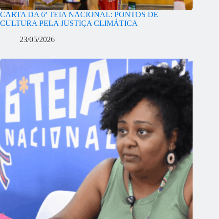
CARTA DA 6ª TEIA NACIONAL: PONTOS DE
CULTURA PELA JUSTIÇA CLIMÁTICA
23/05/2026