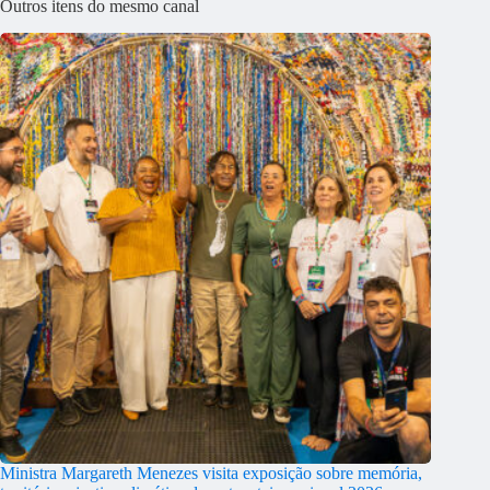
Outros itens do mesmo canal
Ministra Margareth Menezes visita exposição sobre memória,