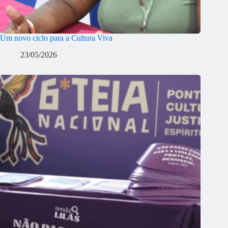
Um novo ciclo para a Cultura Viva
23/05/2026