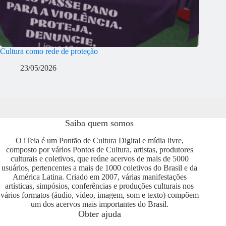
Cultura como rede de proteção
23/05/2026
Saiba quem somos
O iTeia é um Pontão de Cultura Digital e mídia livre,
composto por vários Pontos de Cultura, artistas, produtores
culturais e coletivos, que reúne acervos de mais de 5000
usuários, pertencentes a mais de 1000 coletivos do Brasil e da
América Latina. Criado em 2007, várias manifestações
artísticas, simpósios, conferências e produções culturais nos
vários formatos (áudio, vídeo, imagem, som e texto) compõem
um dos acervos mais importantes do Brasil.
Obter ajuda