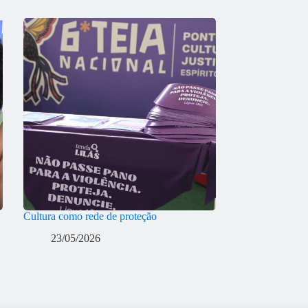
Cultura como rede de proteção
23/05/2026