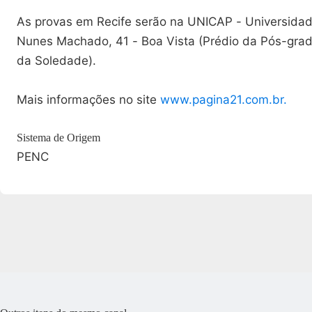
As provas em Recife serão na UNICAP - Universidade
Nunes Machado, 41 - Boa Vista (Prédio da Pós-grad
da Soledade).
Mais informações no site
www.pagina21.com.br.
Sistema de Origem
PENC