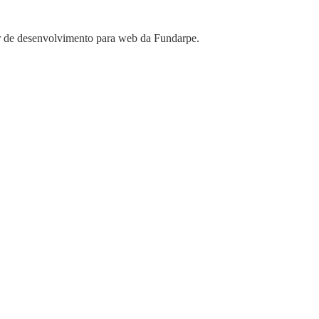
or de desenvolvimento para web da Fundarpe.