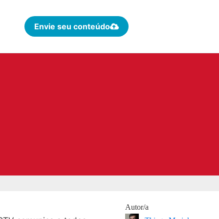
Envie seu conteúdo
Autor/a