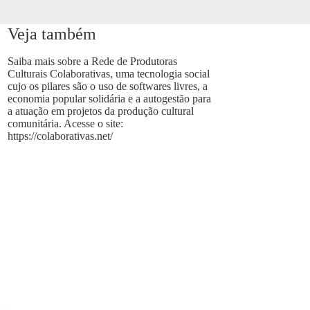
Veja também
Saiba mais sobre a Rede de Produtoras
Culturais Colaborativas, uma tecnologia social
cujo os pilares são o uso de softwares livres, a
economia popular solidária e a autogestão para
a atuação em projetos da produção cultural
comunitária. Acesse o site:
https://colaborativas.net/