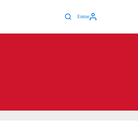
Entrar