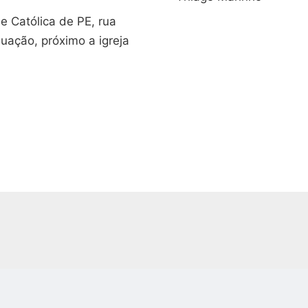
 Católica de PE, rua
uação, próximo a igreja