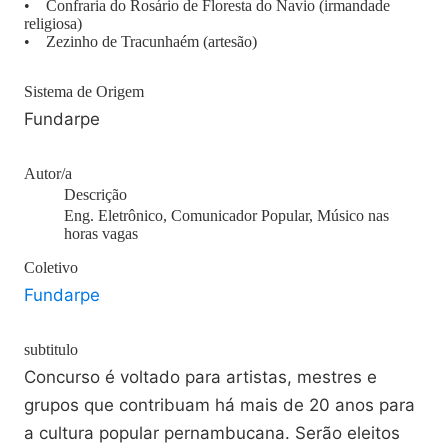
• Confraria do Rosário de Floresta do Navio (irmandade
religiosa)
• Zezinho de Tracunhaém (artesão)
Sistema de Origem
Fundarpe
Autor/a
Descrição
Eng. Eletrônico, Comunicador Popular, Músico nas
horas vagas
Coletivo
Fundarpe
subtitulo
Concurso é voltado para artistas, mestres e
grupos que contribuam há mais de 20 anos para
a cultura popular pernambucana. Serão eleitos