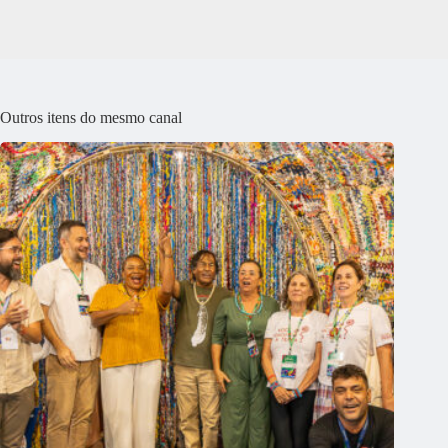
Outros itens do mesmo canal