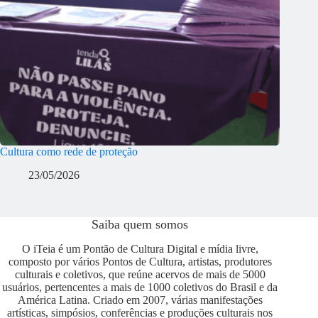
Cultura como rede de proteção
23/05/2026
Saiba quem somos
O iTeia é um Pontão de Cultura Digital e mídia livre,
composto por vários Pontos de Cultura, artistas, produtores
culturais e coletivos, que reúne acervos de mais de 5000
usuários, pertencentes a mais de 1000 coletivos do Brasil e da
América Latina. Criado em 2007, várias manifestações
artísticas, simpósios, conferências e produções culturais nos