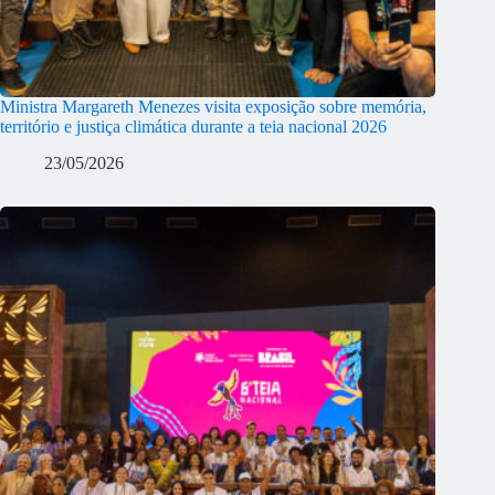
Ministra Margareth Menezes visita exposição sobre memória,
território e justiça climática durante a teia nacional 2026
23/05/2026