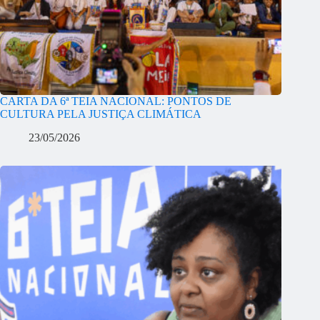
CARTA DA 6ª TEIA NACIONAL: PONTOS DE
CULTURA PELA JUSTIÇA CLIMÁTICA
23/05/2026