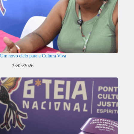
Um novo ciclo para a Cultura Viva
23/05/2026