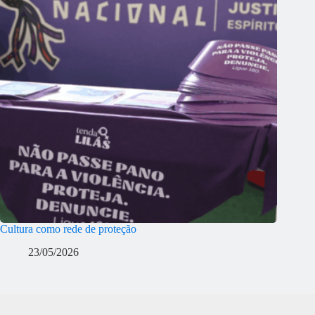
Cultura como rede de proteção
23/05/2026