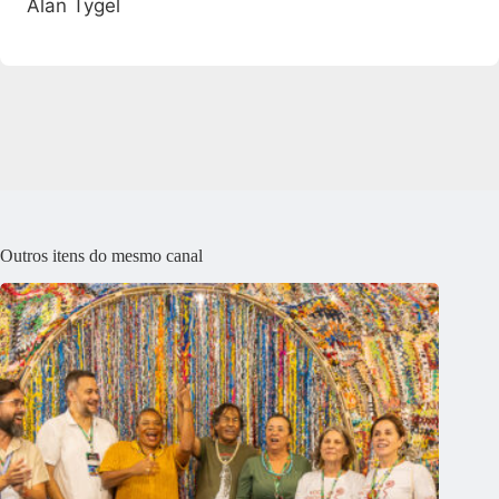
Alan Tygel
Outros itens do mesmo canal