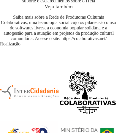
suporte e esclarecimentos sobre o iTeia
Veja também
Saiba mais sobre a Rede de Produtoras Culturais
Colaborativas, uma tecnologia social cujo os pilares são o uso
de softwares livres, a economia popular solidária e a
autogestão para a atuação em projetos da produção cultural
comunitária. Acesse o site:
https://colaborativas.net/
Realização