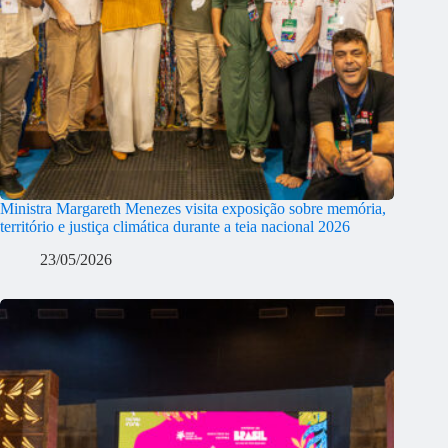
Ministra Margareth Menezes visita exposição sobre memória,
território e justiça climática durante a teia nacional 2026
23/05/2026