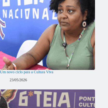
Um novo ciclo para a Cultura Viva
23/05/2026