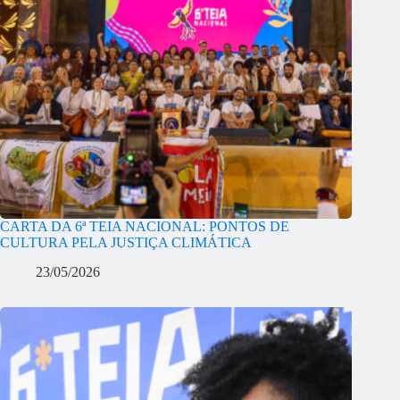
CARTA DA 6ª TEIA NACIONAL: PONTOS DE
CULTURA PELA JUSTIÇA CLIMÁTICA
23/05/2026