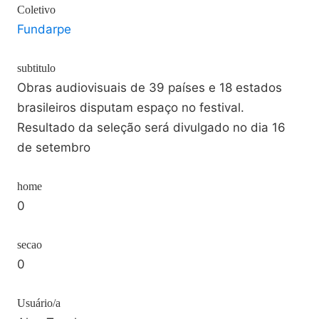
Coletivo
Fundarpe
subtitulo
Obras audiovisuais de 39 países e 18 estados
brasileiros disputam espaço no festival.
Resultado da seleção será divulgado no dia 16
de setembro
home
0
secao
0
Usuário/a