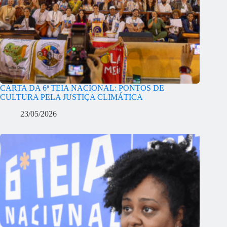
CARTA DA 6ª TEIA NACIONAL: PONTOS DE
CULTURA PELA JUSTIÇA CLIMÁTICA
23/05/2026