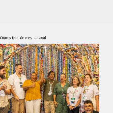
Outros itens do mesmo canal