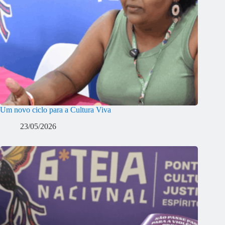
Um novo ciclo para a Cultura Viva
23/05/2026