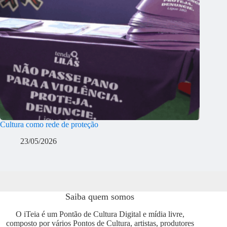
Cultura como rede de proteção
23/05/2026
Saiba quem somos
O iTeia é um Pontão de Cultura Digital e mídia livre,
composto por vários Pontos de Cultura, artistas, produtores