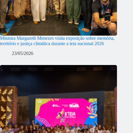
Ministra Margareth Menezes visita exposição sobre memória,
território e justiça climática durante a teia nacional 2026
23/05/2026